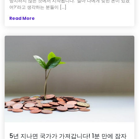
방치하지 않는 것에서 시작됩니다. ‘설마 나에게 잊힌 돈이 있겠
어?’라고 생각하는 분들이 […]
Read More
5년 지나면 국가가 가져갑니다! 1분 만에 잠자