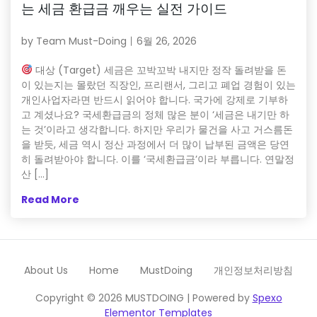
는 세금 환급금 깨우는 실전 가이드
by
Team Must-Doing
6월 26, 2026
대상 (Target) 세금은 꼬박꼬박 내지만 정작 돌려받을 돈
이 있는지는 몰랐던 직장인, 프리랜서, 그리고 폐업 경험이 있는
개인사업자라면 반드시 읽어야 합니다. 국가에 강제로 기부하
고 계셨나요? 국세환급금의 정체 많은 분이 ‘세금은 내기만 하
는 것’이라고 생각합니다. 하지만 우리가 물건을 사고 거스름돈
을 받듯, 세금 역시 정산 과정에서 더 많이 납부된 금액은 당연
히 돌려받아야 합니다. 이를 ‘국세환급금’이라 부릅니다. 연말정
산 […]
Read More
About Us
Home
MustDoing
개인정보처리방침
Copyright © 2026 MUSTDOING | Powered by
Spexo
Elementor Templates