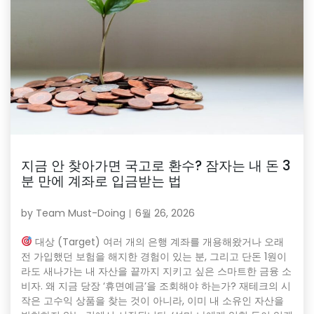
지금 안 찾아가면 국고로 환수? 잠자는 내 돈 3
분 만에 계좌로 입금받는 법
by
Team Must-Doing
6월 26, 2026
대상 (Target) 여러 개의 은행 계좌를 개용해왔거나 오래
전 가입했던 보험을 해지한 경험이 있는 분, 그리고 단돈 1원이
라도 새나가는 내 자산을 끝까지 지키고 싶은 스마트한 금융 소
비자. 왜 지금 당장 ‘휴면예금’을 조회해야 하는가? 재테크의 시
작은 고수익 상품을 찾는 것이 아니라, 이미 내 소유인 자산을