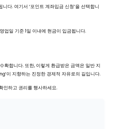
니다. 여기서 ‘포인트 계좌입금 신청’을 선택합니
영업일 기준 1일 이내에 현금이 입금됩니다.
수확합니다. 또한, 이렇게 환급받은 금액은 일반 지
ing’이 지향하는 진정한 경제적 자유로의 길입니다.
시 확인하고 권리를 행사하세요.