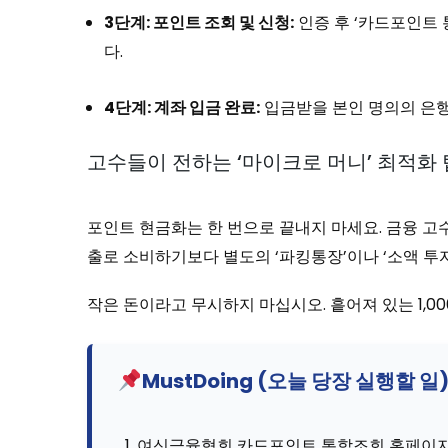
3단계: 포인트 조회 및 신청:
인증 후 ‘카드포인트 
다.
4단계: 계좌 입금 완료:
입금받을 본인 명의의 은행
고수들이 전하는 ‘마이크로 머니’ 최적화 
포인트 현금화는 한 번으로 끝내지 마세요. 금융 고
출로 소비하기보다 별도의 ‘파킹통장’이나 ‘소액 투자
작은 돈이라고 무시하지 마십시오. 흩어져 있는 1,00
MustDoing (오늘 당장 실행할 일
여신금융협회 카드포인트 통합조회 홈페이지