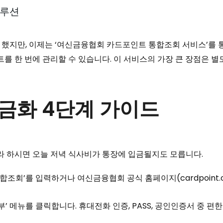
솔루션
지만, 이제는 ‘여신금융협회 카드포인트 통합조회 서비스’를 통해 국
의 포인트를 한 번에 관리할 수 있습니다. 이 서비스의 가장 큰 장점
금화 4단계 가이드
라 하시면 오늘 저녁 식사비가 통장에 입금될지도 모릅니다.
조회’를 입력하거나 여신금융협회 공식 홈페이지(cardpoint.or
 메뉴를 클릭합니다. 휴대전화 인증, PASS, 공인인증서 중 편