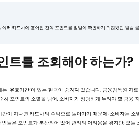
, 여러 카드사에 흩어진 잔여 포인트를 일일이 확인하기 귀찮았던 알뜰 
포인트를 조회해야 하는가?
 ‘유효기간’이 있는 현금이 숨겨져 있습니다. 금융감독원 자료
 단순히 포인트의 소멸을 넘어, 소비자가 정당하게 누려야 할 금융
기간이 지나면 카드사의 수익으로 돌아가기 때문에, 소비자는 소멸
대인들은 포인트가 분산되어 있어 관리의 어려움을 겪지만, 오늘 