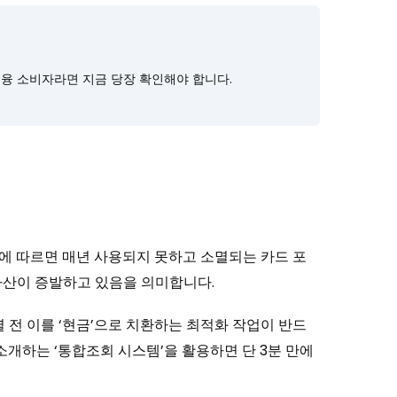
금융 소비자라면 지금 당장 확인해야 합니다.
에 따르면 매년 사용되지 못하고 소멸되는 카드 포
 자산이 증발하고 있음을 의미합니다.
 전 이를 ‘현금’으로 치환하는 최적화 작업이 반드
소개하는 ‘통합조회 시스템’을 활용하면 단 3분 만에