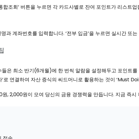
통합조회’ 버튼을 누르면 각 카드사별로 잔여 포인트가 리스트업됩
명과 계좌번호를 입력합니다. ‘전부 입금’을 누르면 실시간 또는 
팁
수들은 최소 반기(6개월)에 한 번씩 알람을 설정해두고 포인트를 
’로 연결하여 자산 증식의 씨드머니로 활용하는 것이 ‘Must Do
0원, 2,000원이 모여 당신의 금융 경쟁력을 만듭니다. 지금 즉
)
 접속