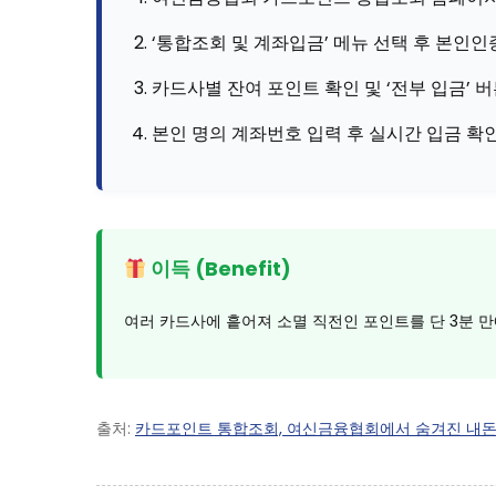
‘통합조회 및 계좌입금’ 메뉴 선택 후 본인인
카드사별 잔여 포인트 확인 및 ‘전부 입금’ 
본인 명의 계좌번호 입력 후 실시간 입금 확
이득 (Benefit)
여러 카드사에 흩어져 소멸 직전인 포인트를 단 3분 만
출처:
카드포인트 통합조회, 여신금융협회에서 숨겨진 내돈 찾기 