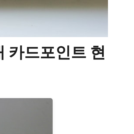
 내 카드포인트 현