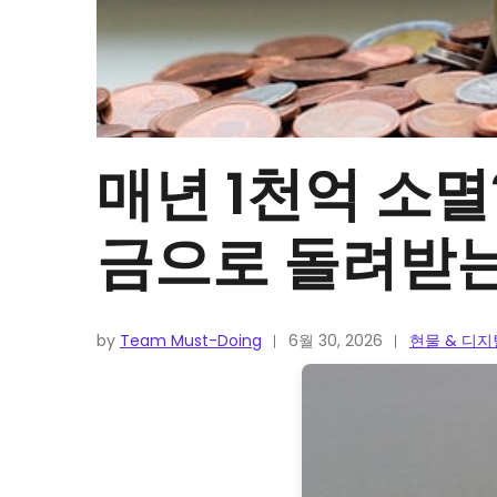
매년 1천억 소멸
금으로 돌려받는
by
Team Must-Doing
6월 30, 2026
현물 & 디