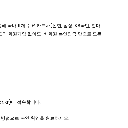
내 11개 주요 카드사(신한, 삼성, KB국민, 현대,
은 별도의 회원가입 없이도 ‘비회원 본인인증’만으로 모든
.kr)에 접속합니다.
한 방법으로 본인 확인을 완료하세요.