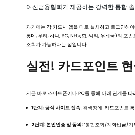
여신금융협회가 제공하는 강력한 통합 
과거에는 각 카드사 앱을 따로 설치하고 로그인해야 했
롯데, 우리, 하나, BC, NH농협, 씨티, 우체국)
조회가 가능하다는 점입니다.
실전! 카드포인트 현
지금 바로 스마트폰이나 PC를 통해 아래 단계를 따
1단계: 공식 사이트 접속:
검색창에 ‘카드포인트 통합
2단계: 본인인증 및 동의:
‘통합조회/계좌입금/기부’