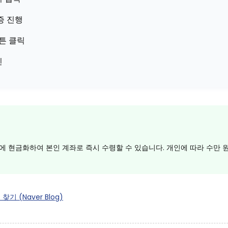
증 진행
버튼 클릭
인
에 현금화하여 본인 계좌로 즉시 수령할 수 있습니다. 개인에 따라 수만 
(Naver Blog)