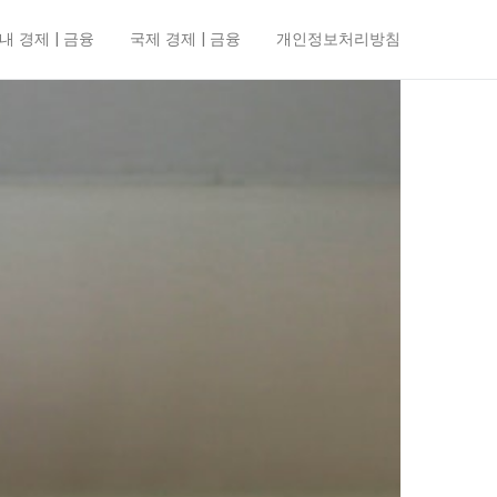
내 경제 | 금융
국제 경제 | 금융
개인정보처리방침