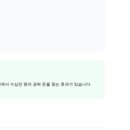
원에서 수십만 원의 공짜 돈을 찾는 효과가 있습니다.