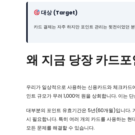
대상 (Target)
카드 결제는 자주 하지만 포인트 관리는 뒷전이었던 분
왜 지금 당장 카드
우리가 일상적으로 사용하는 신용카드와 체크카드에는
인트 규모가 무려 1,000억 원을 상회합니다. 이는
대부분의 포인트 유효기간은 5년(60개월)입니다. 
시 필요합니다. 특히 여러 개의 카드를 사용하는 현
모든 문제를 해결할 수 있습니다.