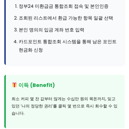
정부24 미환급금 통합조회 접속 및 본인인증
조회된 리스트에서 환급 가능한 항목 일괄 선택
본인 명의의 입금 계좌 번호 입력
카드포인트 통합조회 시스템을 통해 남은 포인트
현금화 신청
이득 (Benefit)
최소 커피 몇 잔 값부터 많게는 수십만 원의 목돈까지, 잊고
있던 ‘나의 정당한 권리’를 클릭 몇 번으로 즉시 회수할 수 있
습니다.