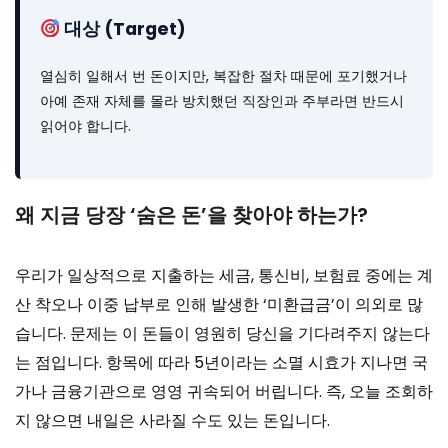
대상 (Target)
열심히 일해서 번 돈이지만, 복잡한 절차 때문에 포기했거나
아예 존재 자체를 몰라 방치했던 직장인과 주부라면 반드시
읽어야 합니다.
왜 지금 당장 ‘숨은 돈’을 찾아야 하는가?
우리가 일상적으로 지출하는 세금, 통신비, 보험료 중에는 계
산 착오나 이중 납부로 인해 발생한 ‘미환급금’이 의외로 많
습니다. 문제는 이 돈들이 영원히 당신을 기다려주지 않는다
는 점입니다. 항목에 따라 5년이라는 소멸 시효가 지나면 국
가나 금융기관으로 영영 귀속되어 버립니다. 즉, 오늘 조회하
지 않으면 내일은 사라질 수도 있는 돈입니다.