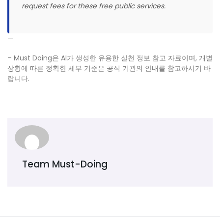
request fees for these free public services.
—
– Must Doing은 AI가 생성한 유용한 실천 정보 참고 자료이며, 개별
상황에 따른 정확한 세부 기준은 공식 기관의 안내를 참고하시기 바
랍니다.
Team Must-Doing