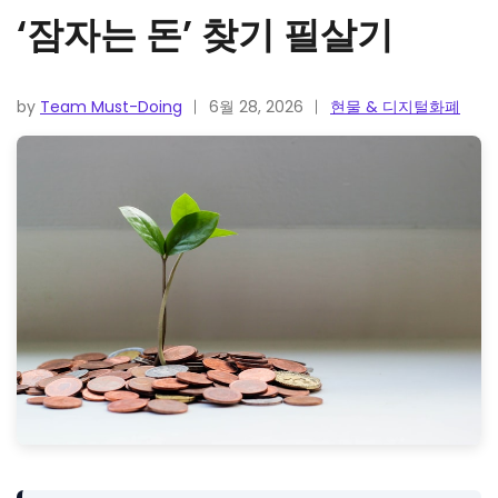
‘잠자는 돈’ 찾기 필살기
by
Team Must-Doing
6월 28, 2026
현물 & 디지털화폐