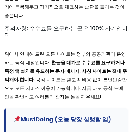
기에 등록해두고 정기적으로 체크하는 습관을 들이는 것이
좋습니다.
주의사항: 수수료를 요구하는 곳은 100% 사기입니
다
위에서 안내해 드린 모든 사이트는 정부와 공공기관이 운영
하는 공식 채널입니다.
환급을 대가로 수수료를 요구하거나
특정 앱 설치를 유도하는 문자 메시지, 사칭 사이트는 절대 주
의해야 합니다.
공식 사이트는 별도의 비용 없이 본인인증만
으로 모든 서비스 이용이 가능합니다. 지금 바로 공식 도메
인을 확인하고 여러분의 잠자는 돈을 깨우세요!
MustDoing (오늘 당장 실행할 일)