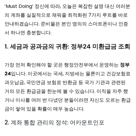
‘Must Doing’ 정신에 따라, 오늘은 복잡한 설명 대신 여러분
의 계좌를 실질적으로 채워줄 최적화된 7가지 루트를 바로
안내하겠습니다. 준비물은 본인 명의의 스마트폰이나 인증
서 하나면 충분합니다.
1. 세금과 공과금의 귀환: 정부24 미환급금 조회
가장 먼저 확인해야 할 곳은 행정안전부에서 운영하는
정부
24
입니다. 이곳에서는 국세, 지방세는 물론이고 건강보험료
과오납금, 국민연금 보험료 반환금 등 국가 기관과 관련된
거의 모든 환급금을 한눈에 볼 수 있습니다. 이직을 자주 했
거나 이사를 여러 번 다녔던 분들이라면 자신도 모르는 환급
금이 쌓여 있을 확률이 매우 높습니다.
2. 계좌 통합 관리의 정석: 어카운트인포