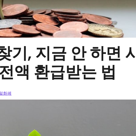
 찾기, 지금 안 하면
에 전액 환급받는 법
지털화폐