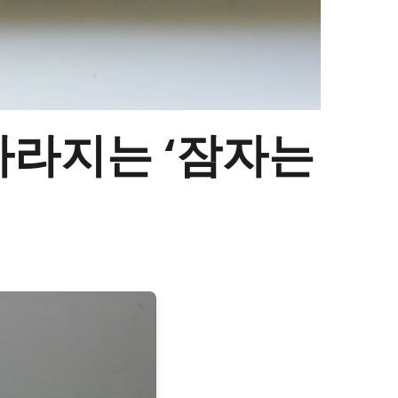
 사라지는 ‘잠자는