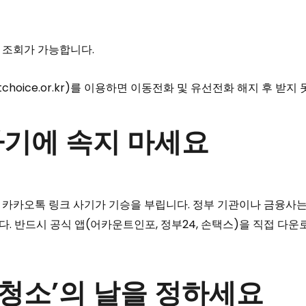
에 조회가 가능합니다.
hoice.or.kr)를 이용하면 이동전화 및 유선전화 해지 후 받지
사기에 속지 마세요
카카오톡 링크 사기가 기승을 부립니다. 정부 기관이나 금융사는 
. 반드시 공식 앱(어카운트인포, 정부24, 손택스)을 직접 다
 대청소’의 날을 정하세요