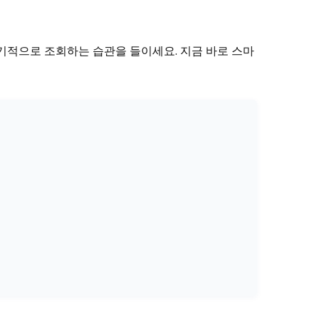
정기적으로 조회하는 습관을 들이세요. 지금 바로 스마