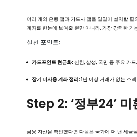
여러 개의 은행 앱과 카드사 앱을 일일이 설치할 필요가
계좌를 한눈에 보여줄 뿐만 아니라, 가장 강력한 기
실천 포인트:
카드포인트 현금화:
신한, 삼성, 국민 등 주요 카
장기 미사용 계좌 정리:
1년 이상 거래가 없는 소
Step 2: ‘정부2
금융 자산을 확인했다면 다음은 국가에 더 낸 세금을