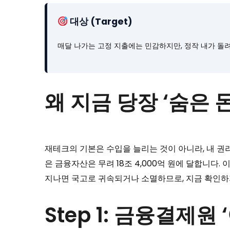
대상 (Target)
매달 나가는 고정 지출에는 민감하지만, 정작 내가 돌려
왜 지금 당장 ‘숨은 
재테크의 기본은 수입을 늘리는 것이 아니라, 내 
은 금융자산은 무려 18조 4,000억 원에 달합니다
지나면 국고로 귀속되거나 소멸하므로, 지금 확인하
Step 1: 금융결제