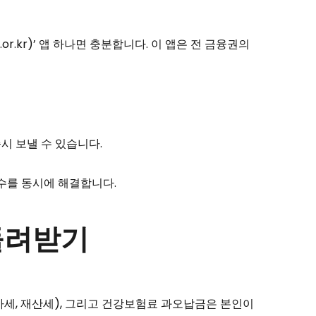
.kr)’ 앱 하나면 충분합니다. 이 앱은 전 금융권의
즉시 보낼 수 있습니다.
회수를 동시에 해결합니다.
 돌려받기
차세, 재산세), 그리고 건강보험료 과오납금은 본인이