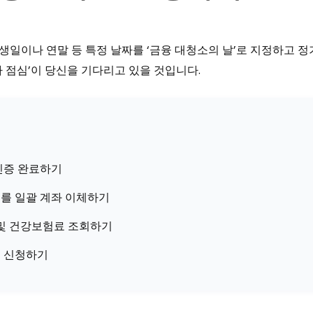
 생일이나 연말 등 특정 날짜를 ‘금융 대청소의 날’로 지정하고 
짜 점심’이 당신을 기다리고 있을 것입니다.
)
인증 완료하기
트를 일괄 계좌 이체하기
금 및 건강보험료 조회하기
시 신청하기