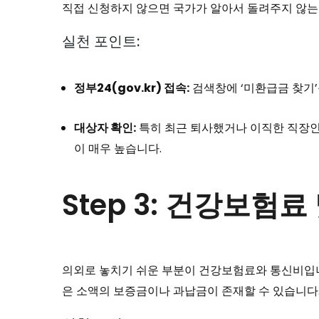
직접 신청하지 않으면 국가가 알아서 돌려주지 않는
실천 포인트:
정부24(gov.kr) 접속:
검색창에 ‘미환급금 찾기’
대상자 확인:
특히 최근 퇴사했거나 이직한 직장인,
이 매우 높습니다.
Step 3: 건강보험
의외로 놓치기 쉬운 부분이 건강보험료와 통신비입니
은 소액의 보증금이나 과납금이 존재할 수 있습니다