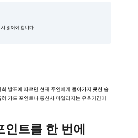
시 읽어야 합니다.
원회 발표에 따르면 현재 주인에게 돌아가지 못한 숨
다. 특히 카드 포인트나 통신사 마일리지는 유효기간이
 포인트를 한 번에