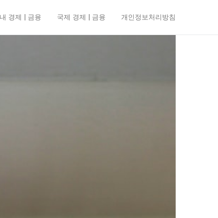
내 경제 | 금융
국제 경제 | 금융
개인정보처리방침