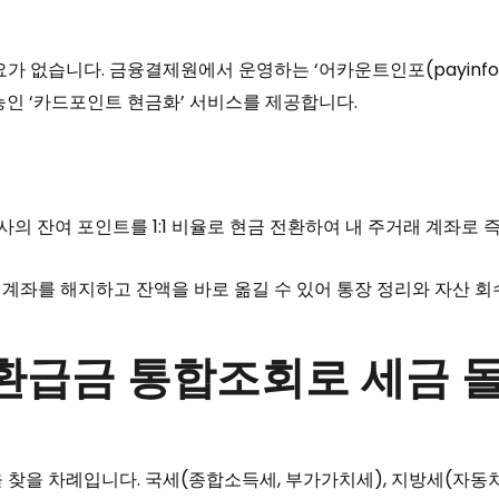
 없습니다. 금융결제원에서 운영하는 ‘어카운트인포(payinfo.or
능인 ‘카드포인트 현금화’ 서비스를 제공합니다.
드사의 잔여 포인트를 1:1 비율로 현금 전환하여 내 주거래 계좌로 
액 계좌를 해지하고 잔액을 바로 옮길 수 있어 통장 정리와 자산 
4’ 미환급금 통합조회로 세금
 찾을 차례입니다. 국세(종합소득세, 부가가치세), 지방세(자동