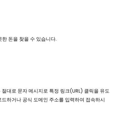
 못한 돈을 찾을 수 있습니다.
절대로 문자 메시지로 특정 링크(URL) 클릭을 유도
운로드하거나 공식 도메인 주소를 입력하여 접속하시