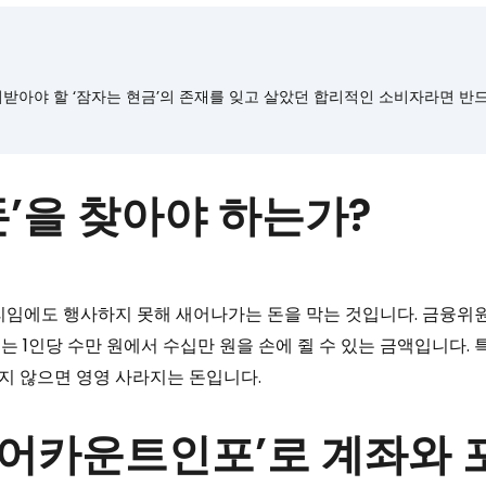
받아야 할 ‘잠자는 현금’의 존재를 잊고 살았던 합리적인 소비자라면 반드
돈’을 찾아야 하는가?
권리임에도 행사하지 못해 새어나가는 돈을 막는 것입니다. 금융위
. 이는 1인당 수만 원에서 수십만 원을 손에 쥘 수 있는 금액입니
지 않으면 영영 사라지는 돈입니다.
원 ‘어카운트인포’로 계좌와