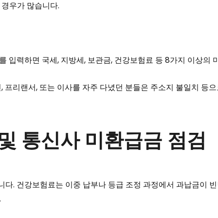
 경우가 많습니다.
를 입력하면 국세, 지방세, 보관금, 건강보험료 등 8가지 이상의 
 프리랜서, 또는 이사를 자주 다녔던 분들은 주소지 불일치 등
료 및 통신사 미환급금 점검
다. 건강보험료는 이중 납부나 등급 조정 과정에서 과납금이 빈번
.