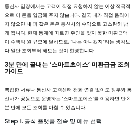
통신사 입장에서는 고객이 직접 요청하지 않는 이상 적극적
으로 이 돈을 입금해 주지 않습니다. 결국 내가 직접 움직이
지 않으면 내 피 같은 돈은 통신사의 수익으로 고스란히 남
게 됩니다. 현재 통계에 따르면 주인을 찾지 못한 미환급액
이 수백억 원 규모에 달하므로, “나는 아니겠지”라는 생각보
다 일단 조회부터 해보는 것이 현명합니다.
3분 만에 끝내는 ‘스마트초이스’ 미환급금 조회
가이드
복잡한 서류나 통신사 고객센터 전화 연결 없이도 정부와 통
신사가 공동으로 운영하는 ‘스마트초이스’를 이용하면 단 3
분 만에 모든 조회를 마칠 수 있습니다.
Step 1. 공식 플랫폼 접속 및 메뉴 선택