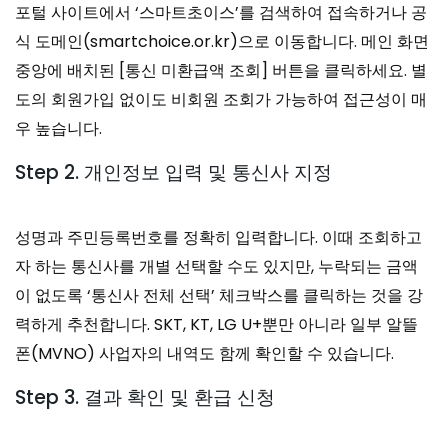
포털 사이트에서 ‘스마트초이스’를 검색하여 접속하거나 공
식 도메인(smartchoice.or.kr)으로 이동합니다. 메인 화면
중앙에 배치된 [통신 미환급액 조회] 버튼을 클릭하세요. 별
도의 회원가입 없이도 비회원 조회가 가능하여 접근성이 매
우 높습니다.
Step 2. 개인정보 입력 및 통신사 지정
성명과 주민등록번호를 정확히 입력합니다. 이때 조회하고
자 하는 통신사를 개별 선택할 수도 있지만, 누락되는 금액
이 없도록 ‘통신사 전체 선택’ 체크박스를 클릭하는 것을 강
력하게 추천합니다. SKT, KT, LG U+뿐만 아니라 일부 알뜰
폰(MVNO) 사업자의 내역도 함께 확인할 수 있습니다.
Step 3. 결과 확인 및 환급 신청