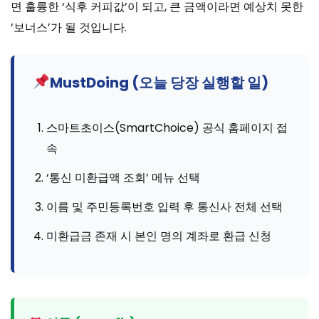
면 훌륭한 ‘식후 커피값’이 되고, 큰 금액이라면 예상치 못한
‘보너스’가 될 것입니다.
MustDoing (오늘 당장 실행할 일)
스마트초이스(SmartChoice) 공식 홈페이지 접
속
‘통신 미환급액 조회’ 메뉴 선택
이름 및 주민등록번호 입력 후 통신사 전체 선택
미환급금 존재 시 본인 명의 계좌로 환급 신청