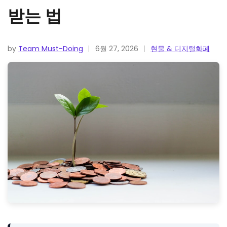
받는 법
by
Team Must-Doing
6월 27, 2026
현물 & 디지털화폐