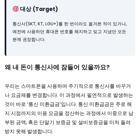
대상 (Target)
통신사(SKT, KT, LGU+)를 한 번이라도 옮겨본 적이 있거나,
예전에 사용하던 휴대폰 번호를 해지하고 잊고 지냈던 모든
분께 권장합니다.
왜 내 돈이 통신사에 잠들어 있을까요?
우리는 스마트폰을 사용하며 주기적으로 통신사를 바꾸거
나 요금제를 변경합니다. 이 과정에서 필연적으로 발생하는
것이 바로 ‘통신 미환급금’입니다. 통신 미환급금은 주로 해
지 시점까지의 이용 요금을 정산하는 과정에서 이중으로 납
부된 금액, 혹은 단말기 보증금 및 설비보증금을 미처 돌려
받지 못해 발생합니다.