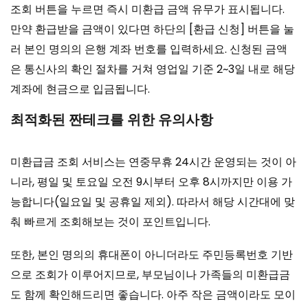
조회 버튼을 누르면 즉시 미환급 금액 유무가 표시됩니다.
만약 환급받을 금액이 있다면 하단의 [환급 신청] 버튼을 눌
러 본인 명의의 은행 계좌 번호를 입력하세요. 신청된 금액
은 통신사의 확인 절차를 거쳐 영업일 기준 2~3일 내로 해당
계좌에 현금으로 입금됩니다.
최적화된 짠테크를 위한 유의사항
미환급금 조회 서비스는 연중무휴 24시간 운영되는 것이 아
니라, 평일 및 토요일 오전 9시부터 오후 8시까지만 이용 가
능합니다(일요일 및 공휴일 제외). 따라서 해당 시간대에 맞
춰 빠르게 조회해보는 것이 포인트입니다.
또한, 본인 명의의 휴대폰이 아니더라도 주민등록번호 기반
으로 조회가 이루어지므로, 부모님이나 가족들의 미환급금
도 함께 확인해드리면 좋습니다. 아주 작은 금액이라도 모이