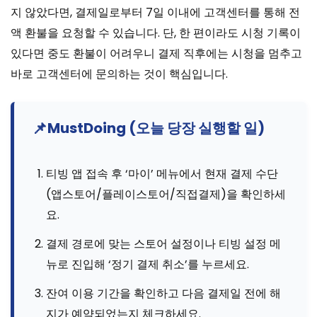
지 않았다면, 결제일로부터 7일 이내에 고객센터를 통해 전
액 환불을 요청할 수 있습니다. 단, 한 편이라도 시청 기록이
있다면 중도 환불이 어려우니 결제 직후에는 시청을 멈추고
바로 고객센터에 문의하는 것이 핵심입니다.
📌
MustDoing (오늘 당장 실행할 일)
티빙 앱 접속 후 ‘마이’ 메뉴에서 현재 결제 수단
(앱스토어/플레이스토어/직접결제)을 확인하세
요.
결제 경로에 맞는 스토어 설정이나 티빙 설정 메
뉴로 진입해 ‘정기 결제 취소’를 누르세요.
잔여 이용 기간을 확인하고 다음 결제일 전에 해
지가 예약되었는지 체크하세요.