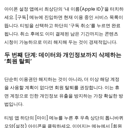
아이폰 설정 앱에서 최상단의 ‘내 이름(Apple ID)’을 터치하
세요. [구독] 메뉴에 진입하면 현재 이용 중인 서비스 목록이
뜹니다. 티빙을 선택하고 하단의 ‘구독 취소’를 누르면 완료
됩니다. 취소 후에도 이미 결제된 남은 기간까지는 콘텐츠
시청이 가능하므로 미리 해지해 두는 것이 경제적입니다.
두 번째 단계: 데이터와 개인정보까지 삭제하는
‘회원 탈퇴’
단순히 이용권만 해지하는 것이 아니라, 더 이상 해당 계정
을 사용할 계획이 없다면 회원 탈퇴를 권장합니다. 이는 휴
면 계정으로 인한 개인정보 유출을 방지하는 가장 확실한 방
법입니다.
티빙 앱 하단의 [마이] 메뉴를 누른 후 우측 상단의 톱니바퀴
모양(설정) 아이콘을 클릭하세요. 이어지는 메뉴에서 [회원