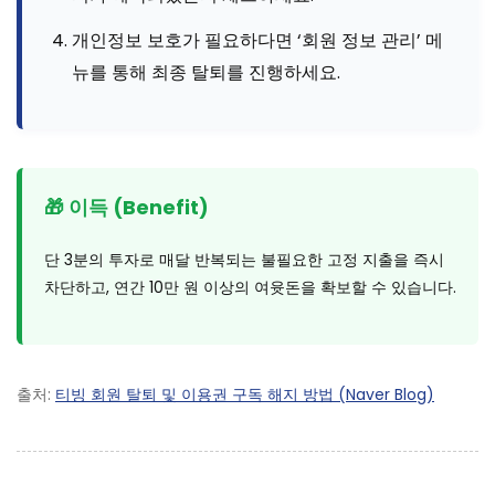
개인정보 보호가 필요하다면 ‘회원 정보 관리’ 메
뉴를 통해 최종 탈퇴를 진행하세요.
🎁 이득 (Benefit)
단 3분의 투자로 매달 반복되는 불필요한 고정 지출을 즉시
차단하고, 연간 10만 원 이상의 여윳돈을 확보할 수 있습니다.
출처:
티빙 회원 탈퇴 및 이용권 구독 해지 방법 (Naver Blog)