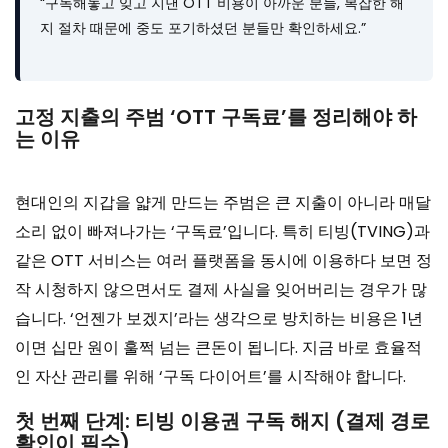
“구독해놓고 잊고 지낸 OTT 비용이 아까운 분들, 복잡한 해
지 절차 때문에 중도 포기하셨던 분들만 확인하세요.”
고정 지출의 주범 ‘OTT 구독료’를 정리해야 하
는 이유
현대인의 지갑을 얇게 만드는 주범은 큰 지출이 아니라 매달
소리 없이 빠져나가는 ‘구독료’입니다. 특히 티빙(TVING)과
같은 OTT 서비스는 여러 플랫폼을 동시에 이용하다 보면 정
작 시청하지 않으면서도 결제 사실을 잊어버리는 경우가 많
습니다. ‘언젠가 보겠지’라는 생각으로 방치하는 비용은 1년
이면 십만 원이 훌쩍 넘는 큰돈이 됩니다. 지금 바로 효율적
인 자산 관리를 위해 ‘구독 다이어트’를 시작해야 합니다.
첫 번째 단계: 티빙 이용권 구독 해지 (결제 경로
확인이 필수)