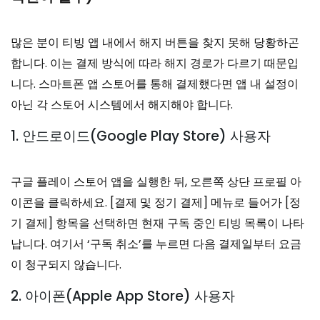
많은 분이 티빙 앱 내에서 해지 버튼을 찾지 못해 당황하곤
합니다. 이는 결제 방식에 따라 해지 경로가 다르기 때문입
니다. 스마트폰 앱 스토어를 통해 결제했다면 앱 내 설정이
아닌 각 스토어 시스템에서 해지해야 합니다.
1. 안드로이드(Google Play Store) 사용자
구글 플레이 스토어 앱을 실행한 뒤, 오른쪽 상단 프로필 아
이콘을 클릭하세요. [결제 및 정기 결제] 메뉴로 들어가 [정
기 결제] 항목을 선택하면 현재 구독 중인 티빙 목록이 나타
납니다. 여기서 ‘구독 취소’를 누르면 다음 결제일부터 요금
이 청구되지 않습니다.
2. 아이폰(Apple App Store) 사용자