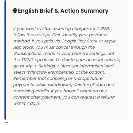
🌐 English Brief & Action Summary
If you want to stop recurring charges for TVING,
follow these steps. First, identify your payment
method. If you paid via Google Play Store or Apple
App Store, you must cancel through the
‘Subscriptions’ menu in your phone’s settings, not
the TVING app itself. To delete your account entirely,
go to ‘My’ > ‘Settings’ > ‘Account Information’ and
select ‘Withdraw Membership’ at the bottom.
Remember that canceling only stops future
payments, while withdrawing deletes all data and
remaining credits. If you haven’t watched any
content after payment, you can request a refund
within 7 days.
—