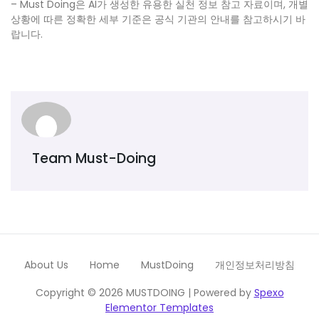
– Must Doing은 AI가 생성한 유용한 실천 정보 참고 자료이며, 개별
상황에 따른 정확한 세부 기준은 공식 기관의 안내를 참고하시기 바
랍니다.
Team Must-Doing
About Us
Home
MustDoing
개인정보처리방침
Copyright © 2026 MUSTDOING | Powered by
Spexo
Elementor Templates