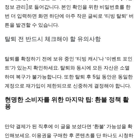
정보 관리]로 들어갑니다. 본인 확인을 위한 비밀번호를 한
번 더 입력하면 화면 하단에 아주 작은 글씨로 ‘티빙 탈퇴’ 버
튼을 발견할 수 있습니다.
탈퇴 전 반드시 체크해야 할 유의사항
탈퇴를 확정하기 전에 보유 중인 ‘티빙 캐시’나 ‘이벤트 포인
트’가 있는지 확인하세요. 탈퇴와 동시에 모든 자산은 소멸
하며 복구가 불가능합니다. 또한 탈퇴 후 5일 동안은 동일한
계정으로 재가입이 제한되므로 신중하게 결정해야 합니다.
현명한 소비자를 위한 마지막 팁: 환불 정책 활
용
만약 결제가 된 직후에 이 글을 보셨다면 ‘환불’ 가능성을 확
인해보세요. 이용권을 구매한 후 콘텐츠를 단 하나도 시청하