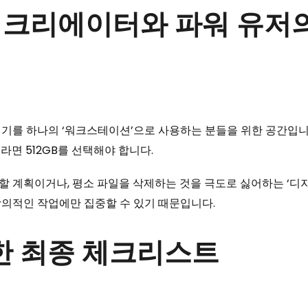
 프로 크리에이터와 파워 유저
기기를 하나의 ‘워크스테이션’으로 사용하는 분들을 위한 공간입니다.
라면 512GB를 선택해야 합니다.
할 계획이거나, 평소 파일을 삭제하는 것을 극도로 싫어하는 ‘디지
창의적인 작업에만 집중할 수 있기 때문입니다.
한 최종 체크리스트