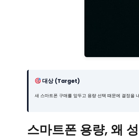
대상 (Target)
새 스마트폰 구매를 앞두고 용량 선택 때문에 결정을 
스마트폰 용량, 왜 