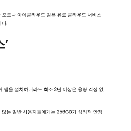
구글 포토나 아이클라우드 같은 유료 클라우드 서비스
다.
스’
어 앱을 설치하더라도 최소 2년 이상은 용량 걱정 없
 않는 일반 사용자들에게는 256GB가 심리적 안정