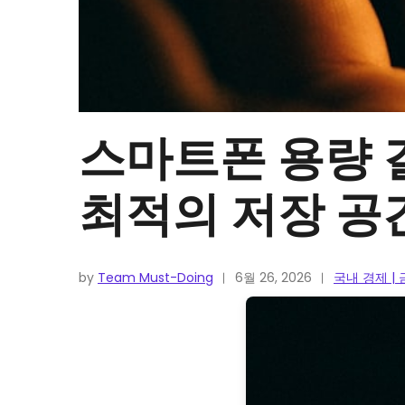
스마트폰 용량 결
최적의 저장 공
by
Team Must-Doing
6월 26, 2026
국내 경제 |