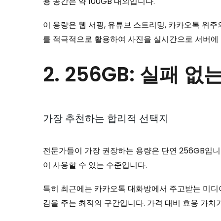
용 공간은 약 100GB 내외입니다.
이 용량은 웹 서핑, 유튜브 스트리밍, 카카오톡 위
를 적극적으로 활용하여 사진을 실시간으로 서버에 
2. 256GB: 실패 
가장 추천하는 합리적 선택지
전문가들이 가장 권장하는 용량은 단연 256GB입니
이 사용할 수 있는 수준입니다.
특히 최근에는 카카오톡 대화방에서 주고받는 미디어 
감을 주는 최적의 구간입니다. 가격 대비 효용 가치가