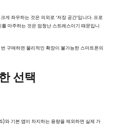
게 좌우하는 것은 의외로 ‘저장 공간’입니다. 프로
시지를 마주하는 것은 엄청난 스트레스이기 때문입니
한 번 구매하면 물리적인 확장이 불가능한 스마트폰의
위한 선택
S)와 기본 앱이 차지하는 용량을 제외하면 실제 가