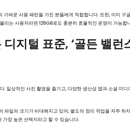
주의 가벼운 사용 패턴을 가진 분들에게 적합합니다. 또한, 이미 
올리는 사용자라면 128GB로도 충분히 효율적인 운영이 가능합니
없는 디지털 표준, ‘골든 밸런
다. 일상적인 사진 촬영을 즐기고, 다양한 생산성 앱과 소셜 미디
파일의 크기가 비대해지고 있어, 별도의 정리 작업을 자주 하지
 가장 높은 선택지라고 할 수 있습니다.