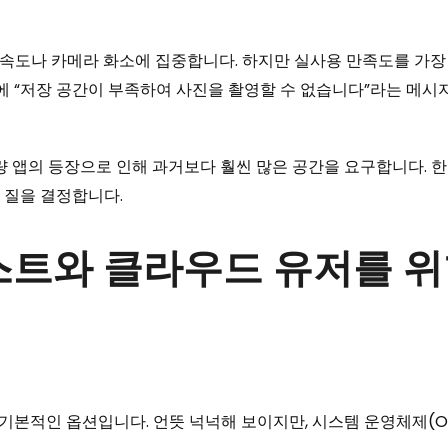
도나 카메라 화소에 집중합니다. 하지만 실사용 만족도를 가장 크
간에 “저장 공간이 부족하여 사진을 촬영할 수 없습니다”라는 메
량 앱의 등장으로 인해 과거보다 훨씬 많은 공간을 요구합니다. 
프 질을 결정합니다.
멀리스트와 클라우드 유저를 
 기본적인 옵션입니다. 언뜻 넉넉해 보이지만, 시스템 운영체제(O