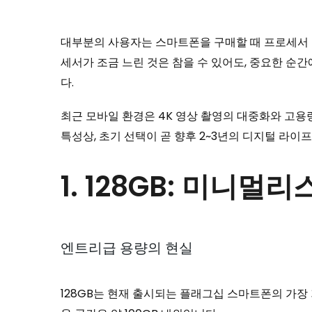
대부분의 사용자는 스마트폰을 구매할 때 프로세서 속
세서가 조금 느린 것은 참을 수 있어도, 중요한 순
다.
최근 모바일 환경은 4K 영상 촬영의 대중화와 고용
특성상, 초기 선택이 곧 향후 2~3년의 디지털 라이
1. 128GB: 미니
엔트리급 용량의 현실
128GB는 현재 출시되는 플래그십 스마트폰의 가장