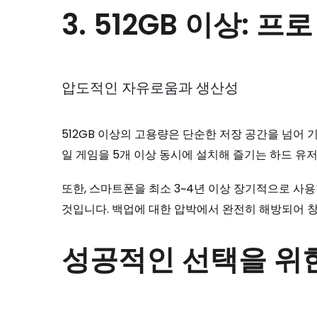
3. 512GB 이상:
압도적인 자유로움과 생산성
512GB 이상의 고용량은 단순한 저장 공간을 넘어 
일 게임을 5개 이상 동시에 설치해 즐기는 하드 유저
또한, 스마트폰을 최소 3~4년 이상 장기적으로 사용
것입니다. 백업에 대한 압박에서 완전히 해방되어 
성공적인 선택을 위