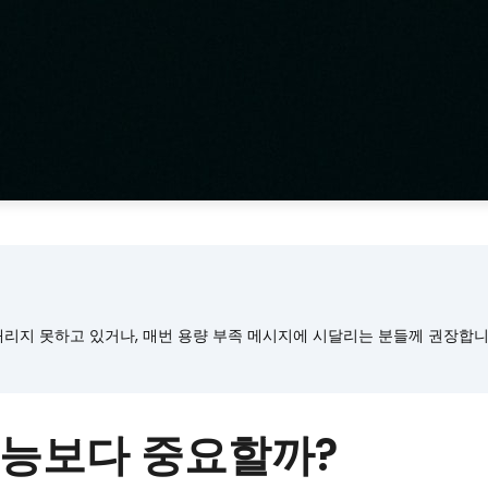
내리지 못하고 있거나, 매번 용량 부족 메시지에 시달리는 분들께 권장합니
성능보다 중요할까?