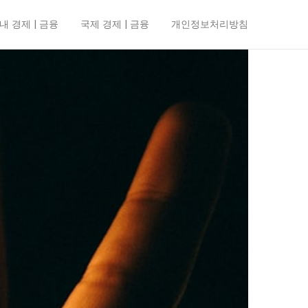
내 경제 | 금융
국제 경제 | 금융
개인정보처리방침