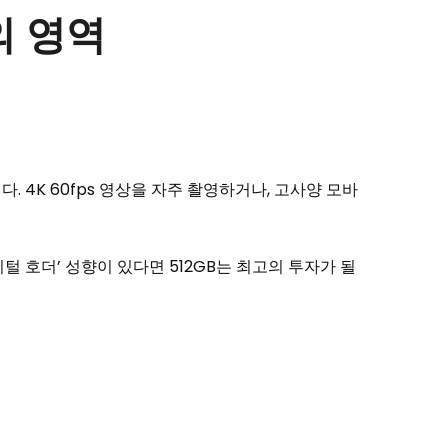
의 영역
 4K 60fps 영상을 자주 촬영하거나, 고사양 모바
털 호더’ 성향이 있다면 512GB는 최고의 투자가 될