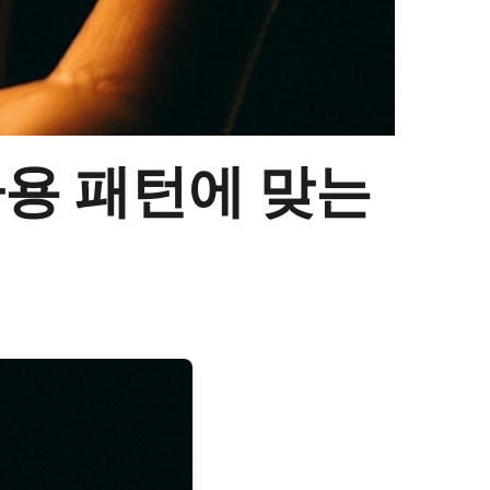
사용 패턴에 맞는