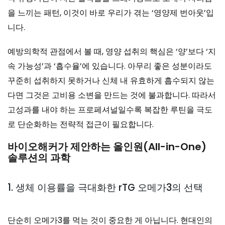
을 느끼는 패턴, 이것이 바로 우리가 겪는 ‘영양제 번아웃’입
니다.
예방의학적 관점에서 볼 때, 영양 섭취의 핵심은 ‘양’보다 ‘지
속 가능성’과 ‘흡수율’에 있습니다. 아무리 좋은 성분이라도
꾸준히 섭취하지 못하거나 신체 내 유효하게 흡수되지 않는
다면 그것은 고비용 소변을 만드는 것에 불과합니다. 따라서
고성과를 내야 하는 프로페셔널일수록 복잡한 루틴을 극도
로 단순화하는 전략적 접근이 필요합니다.
바이오해커가 제안하는 올인원(All-in-One)
솔루션의 과학
1. 생체 이용률을 극대화한 rTG 오메가3의 선택
단순히 오메가3를 먹는 것이 중요한 게 아닙니다. 현대인의