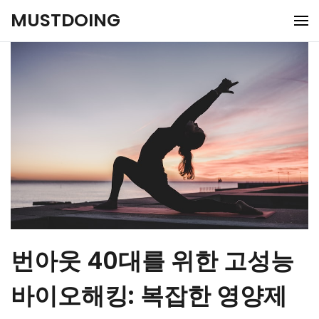
Skip
MUSTDOING
to
content
번아웃 40대를 위한 고성능
바이오해킹: 복잡한 영양제