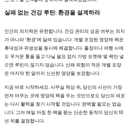
실패 없는 건강 루틴: 환경을 설계하라
인간의 의지력은 유한합니다. 건강 관리의 성공 여부는 의지
가 아니라 ‘환경’에 달려 있습니다. 개별 포장된 영양제 팩은
휴대성과 위생성을 동시에 해결합니다. 출장이나 여행 시에
도 무거운 통을 들고 다닐 필요 없이 가방 포켓에 몇 팩만 넣
으면 루틴이 끊기지 않습니다. 산패 위험이 적은 개별 포장
은 마지막 한 알까지 신선한 영양을 보장합니다.
지금 바로 시작하세요. 사무실 책상 위, 당신의 시선이 가장
먼저 머무는 곳에 영양제 팩을 두는 것만으로도 당신의 세포
는 다시 활력을 찾기 시작할 것입니다. 완벽할 필요는 없습
니다. 그저 매일 아침 한 팩을 뜯는 단순한 동작이 당신의 10
년 뒤를 결정합니다.