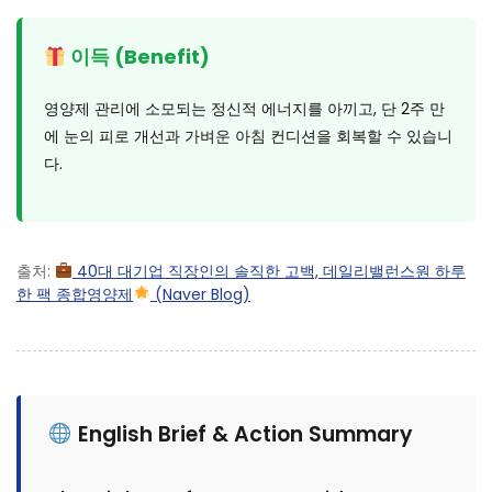
이득 (Benefit)
영양제 관리에 소모되는 정신적 에너지를 아끼고, 단 2주 만
에 눈의 피로 개선과 가벼운 아침 컨디션을 회복할 수 있습니
다.
출처:
40대 대기업 직장인의 솔직한 고백, 데일리밸런스원 하루
한 팩 종합영양제
(Naver Blog)
English Brief & Action Summary