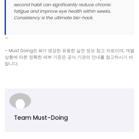
second habit can significantly reduce chronic
fatigue and improve eye health within weeks.
Consistency is the ultimate bio-hack.
—
– Must Doing은 AI가 생성한 유용한 실천 정보 참고 자료이며, 개별
상황에 따른 정확한 세부 기준은 공식 기관의 안내를 참고하시기 바
랍니다.
Team Must-Doing