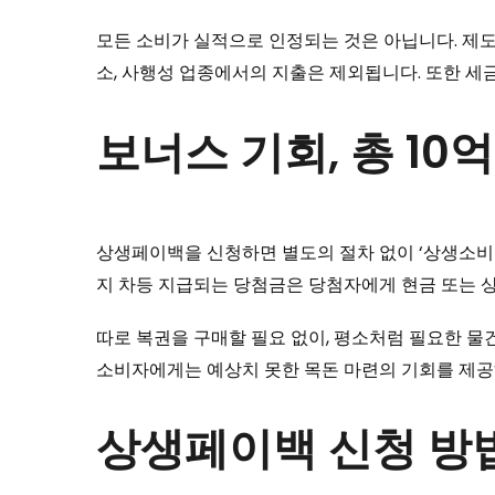
모든 소비가 실적으로 인정되는 것은 아닙니다. 제도의
소, 사행성 업종에서의 지출은 제외됩니다. 또한 세
보너스 기회, 총 1
상생페이백을 신청하면 별도의 절차 없이 ‘상생소비복권
지 차등 지급되는 당첨금은 당첨자에게 현금 또는 
따로 복권을 구매할 필요 없이, 평소처럼 필요한 
소비자에게는 예상치 못한 목돈 마련의 기회를 제
상생페이백 신청 방