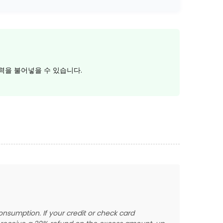
활력을 불어넣을 수 있습니다.
nsumption. If your credit or check card