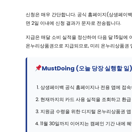
신청은 매우 간단합니다. 공식 홈페이지(상생페이백.
면 2일 이내에 신청 결과가 문자로 전송됩니다.
지급은 매달 소비 실적을 정산하여 다음 달 15일에 이
온누리상품권으로 지급되므로, 미리 온누리상품권 앱
MustDoing (오늘 당장 실행할 일
상생페이백 공식 홈페이지나 전용 앱에 접속
현재까지의 카드 사용 실적을 조회하고 환급
지원금 수령을 위한 디지털 온누리상품권 앱 
11월 30일까지 이어지는 캠페인 기간 내에