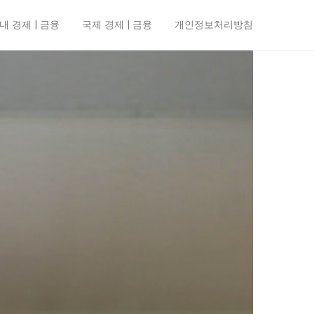
내 경제 | 금융
국제 경제 | 금융
개인정보처리방침