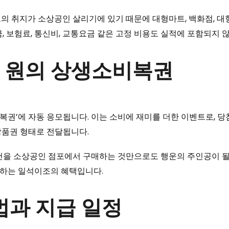
 취지가 소상공인 살리기에 있기 때문에 대형마트, 백화점, 대형 
금, 보험료, 통신비, 교통요금 같은 고정 비용도 실적에 포함되지
0억 원의 상생소비복권
’에 자동 응모됩니다. 이는 소비에 재미를 더한 이벤트로, 당첨금
상품권 형태로 전달됩니다.
물건을 소상공인 점포에서 구매하는 것만으로도 행운의 주인공이 될
공하는 일석이조의 혜택입니다.
법과 지급 일정