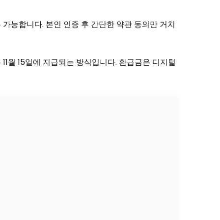
 가능합니다. 본인 인증 후 간단한 약관 동의만 거치
은 11월 15일에 지급되는 방식입니다. 환급금은 디지털