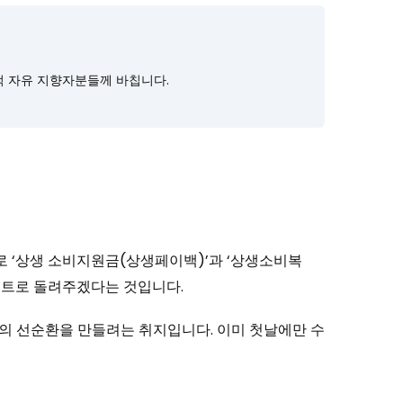
적 자유 지향자분들께 바칩니다.
로 ‘상생 소비지원금(상생페이백)’과 ‘상생소비복
포인트로 돌려주겠다는 것입니다.
의 선순환을 만들려는 취지입니다. 이미 첫날에만 수