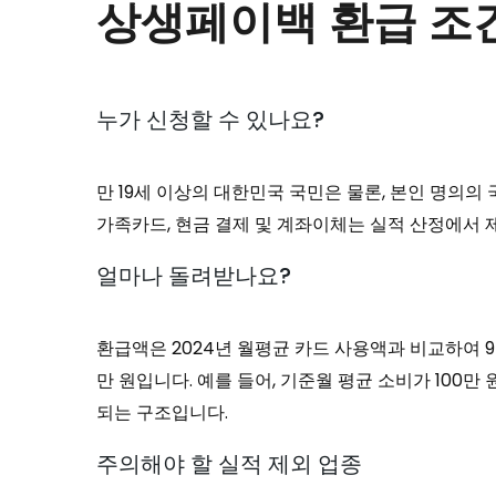
상생페이백 환급 조건
누가 신청할 수 있나요?
만 19세 이상의 대한민국 국민은 물론, 본인 명의
가족카드, 현금 결제 및 계좌이체는 실적 산정에서 
얼마나 돌려받나요?
환급액은 2024년 월평균 카드 사용액과 비교하여 9
만 원입니다. 예를 들어, 기준월 평균 소비가 100만
되는 구조입니다.
주의해야 할 실적 제외 업종