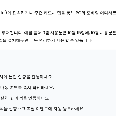
kr)에 접속하거나 주요 카드사 앱을 통해 PC와 모바일 어디서든
루어집니다. 예를 들어 9월 사용분은 10월 15일에, 10월 사용분
을 설치해두면 더욱 편리하게 사용할 수 있습니다.
)
하여 본인 인증을 진행하세요.
 대상 여부를 즉시 확인하세요.
설치 및 계정을 연동하세요.
 혜택을 신청하고 복권 이벤트에 자동 응모하세요.