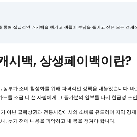
비를 통해 실질적인 캐시백을 챙기고 생활비 부담을 줄이고 싶은 모든 경제
 캐시백, 상생페이백이란?
, 정부가 소비 활성화를 위해 파격적인 정책을 내놓았습니다. 바
 카드를 조금 더 쓴 사람에게 그 증가분의 일부를 다시 현금성 
트가 아닌 골목상권과 전통시장에서의 소비를 유도하여 지역 경제
니, 늦기 전에 내용을 파악하고 내 몫을 챙겨야 합니다.