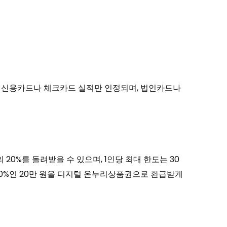
의의 신용카드나 체크카드 실적만 인정되며, 법인카드나
20%를 돌려받을 수 있으며, 1인당 최대 한도는 30
의 20%인 20만 원을 디지털 온누리상품권으로 환급받게