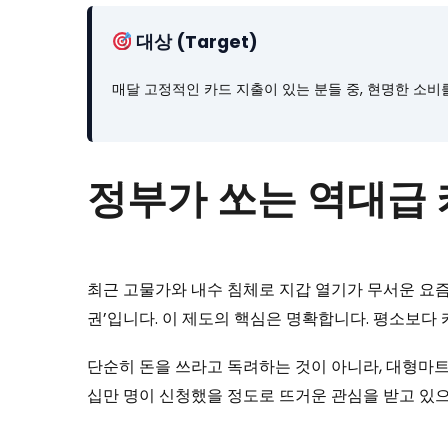
대상 (Target)
매달 고정적인 카드 지출이 있는 분들 중, 현명한 소
정부가 쏘는 역대급
최근 고물가와 내수 침체로 지갑 열기가 무서운 요즘
권’입니다. 이 제도의 핵심은 명확합니다. 평소보다
단순히 돈을 쓰라고 독려하는 것이 아니라, 대형마
십만 명이 신청했을 정도로 뜨거운 관심을 받고 있으