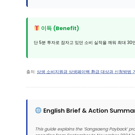
이득 (Benefit)
단 5분 투자로 잠자고 있던 소비 실적을 깨워 최대 3
출처:
상생 소비지원금 상생페이백 환급 대상과 신청방법 기간 
English Brief & Action Summa
This guide explains the ‘Sangsaeng Payback’ pro