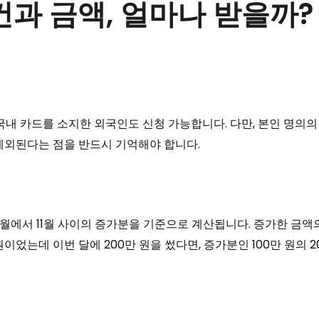
과 금액, 얼마나 받을까?
의 국내 카드를 소지한 외국인도 신청 가능합니다. 다만, 본인 명
제외된다는 점을 반드시 기억해야 합니다.
월에서 11월 사이의 증가분을 기준으로 계산됩니다. 증가한 금액의 
 원이었는데 이번 달에 200만 원을 썼다면, 증가분인 100만 원