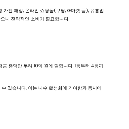
가전 매장, 온라인 쇼핑몰(쿠팡, G마켓 등), 유흥업
 않으니 전략적인 소비가 필요합니다.
 총액만 무려 10억 원에 달합니다. 1등부터 4등까
 수 있습니다. 이는 내수 활성화에 기여함과 동시에