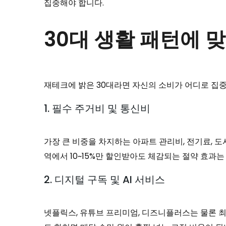
집중해야 합니다.
30대 생활 패턴에 
재테크에 밝은 30대라면 자신의 소비가 어디로 집중
1. 필수 주거비 및 통신비
가장 큰 비중을 차지하는 아파트 관리비, 전기료, 
역에서 10~15%만 할인받아도 체감되는 절약 효과
2. 디지털 구독 및 AI 서비스
넷플릭스, 유튜브 프리미엄, 디즈니플러스는 물론 최