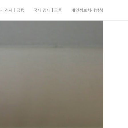
내 경제 | 금융
국제 경제 | 금융
개인정보처리방침