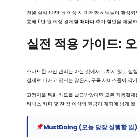
전월 실적 50만 원 이상 시 이러한 혜택들이 활성화
통해 5만 원 이상 결제할 때마다 추가 할인을 제공
실전 적용 가이드: 
스마트한 자산 관리는 아는 것에서 그치지 않고 실
결제로 나가고 있지는 않은지, 구독 서비스들이 각기
고정지출 특화 카드를 발급받았다면 모든 자동결제를
타벅스 커피 몇 잔 값 이상의 현금이 계좌에 남게 될
MustDoing (오늘 당장 실행할 일