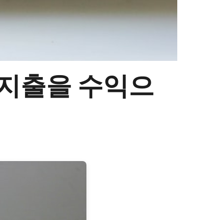
고정지출을 수익으