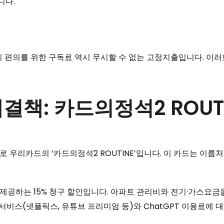
니다.
의 편의를 위한 구독료 역시 무시할 수 없는 고정지출입니다. 이러
결책: 카드의정석2 ROUT
우리카드의 ‘카드의정석2 ROUTINE’입니다. 이 카드는 이름처
제공하는 15% 청구 할인입니다. 아파트 관리비와 전기·가스요금
 서비스(넷플릭스, 유튜브 프리미엄 등)와 ChatGPT 이용료에