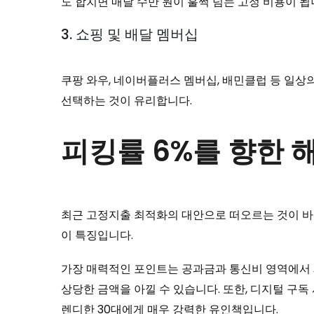
도 합치면 매달 수만 원이 훌쩍 넘는 고정 비용이 됩
3. 쇼핑 및 배달 멤버십
쿠팡 와우, 네이버플러스 멤버십, 배민클럽 등 일상
선택하는 것이 유리합니다.
피킹률 6%를 향한 해
최근 고정지출 최적화의 대안으로 떠오르는 것이 바로 
이 특징입니다.
가장 매력적인 포인트는 공과금과 통신비 영역에서 
상당한 금액을 아낄 수 있습니다. 또한, 디지털 구독
렌디한 30대에게 매우 강력한 유인책입니다.