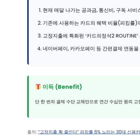
현재 매달 나가는 공과금, 통신비, 구독 서
기존에 사용하는 카드의 혜택 비율(피킹률)이
고정지출에 특화된 ‘카드의정석2 ROUTINE
네이버페이, 카카오페이 등 간편결제 연동을 
이득 (Benefit)
단 한 번의 결제 수단 교체만으로 연간 수십만 원의 고
출처:
“고정지출 확 줄인다” 피킹률 6% 노리는 30대 신용카드 