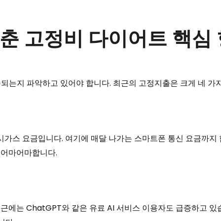
맞춘 고정비 다이어트 핵심
되는지 파악하고 있어야 합니다. 최근의 고정지출은 크게 네 가
도시가스 요금입니다. 여기에 매달 나가는 스마트폰 통신 요금까지 
는 어마어마합니다.
근에는 ChatGPT와 같은 유료 AI 서비스 이용자도 급증하고 