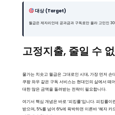
대상 (Target)
월급은 제자리인데 공과금과 구독료만 올라 고민인 30
고정지출, 줄일 수 
물가는 치솟고 월급은 그대로인 시대, 가장 먼저 손대
쿠팡 와우 같은 구독 서비스는 현대인의 삶에서 떼어
대한 많은 금액을 돌려받는 전략이 필요합니다.
여기서 핵심 개념은 바로 ‘피킹률’입니다. 피킹률이
받으며, 5%를 넘어 6%에 육박하면 이른바 ‘혜자 카