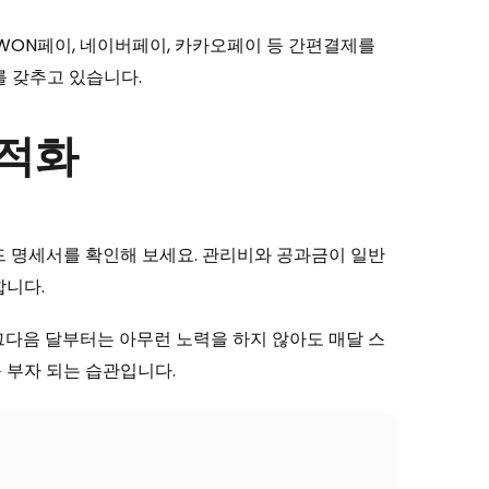
리WON페이, 네이버페이, 카카오페이 등 간편결제를
를 갖추고 있습니다.
최적화
드 명세서를 확인해 보세요. 관리비와 공과금이 일반
합니다.
그다음 달부터는 아무런 노력을 하지 않아도 매달 스
 부자 되는 습관입니다.