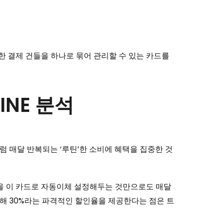
한 결제 건들을 하나로 묶어 관리할 수 있는 카드를
INE 분석
럼 매달 반복되는 ‘루틴’한 소비에 혜택을 집중한 것
을 이 카드로 자동이체 설정해두는 것만으로도 매달
 대해 30%라는 파격적인 할인율을 제공한다는 점은 트