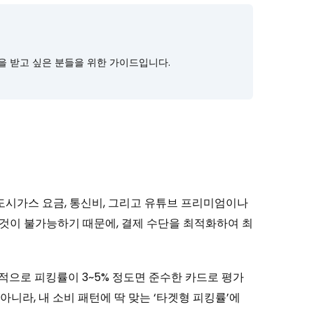
을 받고 싶은 분들을 위한 가이드입니다.
 도시가스 요금, 통신비, 그리고 유튜브 프리미엄이나
 것이 불가능하기 때문에, 결제 수단을 최적화하여 최
적으로 피킹률이 3~5% 정도면 준수한 카드로 평가
아니라, 내 소비 패턴에 딱 맞는 ‘타겟형 피킹률’에