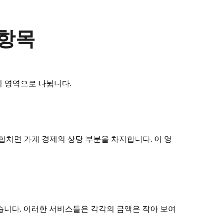
 항목
지 영역으로 나뉩니다.
합치면 가계 경제의 상당 부분을 차지합니다. 이 영
있습니다. 이러한 서비스들은 각각의 금액은 작아 보여