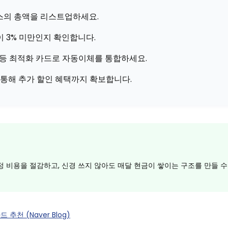
비스의 총액을 리스트업하세요.
 3% 미만인지 확인합니다.
’ 등 최적화 카드로 자동이체를 통합하세요.
통해 추가 할인 혜택까지 확보합니다.
정 비용을 절감하고, 신경 쓰지 않아도 매달 현금이 쌓이는 구조를 만들 수
추천 (Naver Blog)