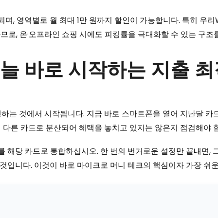
되며, 영역별로 월 최대 1만 원까지 할인이 가능합니다. 특히 우
하므로, 온·오프라인 쇼핑 시에도 피킹률을 극대화할 수 있는 구조
오늘 바로 시작하는 지출 
행하는 것에서 시작됩니다. 지금 바로 스마트폰을 열어 지난달 카
 다른 카드로 분산되어 혜택을 놓치고 있지는 않은지 점검해야 
 해당 카드로 통합하십시오. 한 번의 번거로운 설정만 끝내면, 
 것입니다. 이것이 바로 마이크로 머니 테크의 핵심이자 가장 쉬운
)