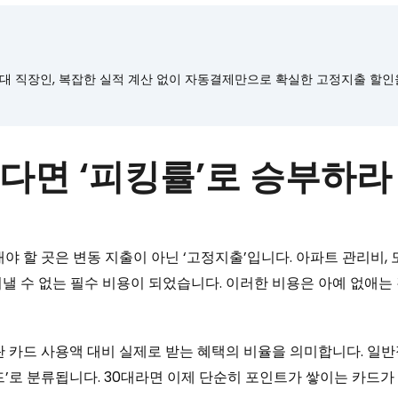
대 직장인, 복잡한 실적 계산 없이 자동결제만으로 확실한 고정지출 할인
없다면 ‘피킹률’로 승부하라
야 할 곳은 변동 지출이 아닌 ‘고정지출’입니다. 아파트 관리비,
낼 수 없는 필수 비용이 되었습니다. 이러한 비용은 아예 없애는
란 카드 사용액 대비 실제로 받는 혜택의 비율을 의미합니다. 일반
드’로 분류됩니다. 30대라면 이제 단순히 포인트가 쌓이는 카드가 