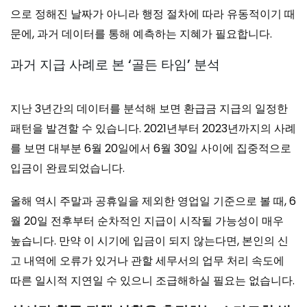
으로 정해진 날짜가 아니라 행정 절차에 따라 유동적이기 때
문에, 과거 데이터를 통해 예측하는 지혜가 필요합니다.
과거 지급 사례로 본 ‘골든 타임’ 분석
지난 3년간의 데이터를 분석해 보면 환급금 지급의 일정한
패턴을 발견할 수 있습니다. 2021년부터 2023년까지의 사례
를 보면 대부분 6월 20일에서 6월 30일 사이에 집중적으로
입금이 완료되었습니다.
올해 역시 주말과 공휴일을 제외한 영업일 기준으로 볼 때, 6
월 20일 전후부터 순차적인 지급이 시작될 가능성이 매우
높습니다. 만약 이 시기에 입금이 되지 않는다면, 본인의 신
고 내역에 오류가 있거나 관할 세무서의 업무 처리 속도에
따른 일시적 지연일 수 있으니 조급해하실 필요는 없습니다.