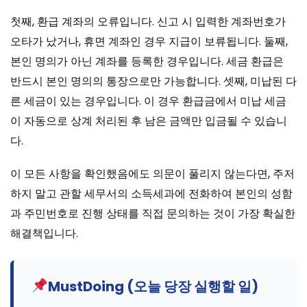
첫째, 환급 계좌의 오류입니다. 신고 시 입력한 계좌번호가
오타가 났거나, 휴면 계좌인 경우 지급이 보류됩니다. 둘째,
본인 명의가 아닌 계좌를 등록한 경우입니다. 세금 환급은
반드시 본인 명의의 통장으로만 가능합니다. 셋째, 미납된 다
른 세금이 있는 경우입니다. 이 경우 환급금에서 미납 세금
이 자동으로 상계 처리된 후 남은 금액만 입금될 수 있습니
다.
이 모든 사항을 확인했음에도 의문이 풀리지 않는다면, 주저
하지 말고 관할 세무서의 소득세과에 전화하여 본인의 성함
과 주민번호로 진행 상태를 직접 문의하는 것이 가장 확실한
해결책입니다.
MustDoing (오늘 당장 실행할 일)