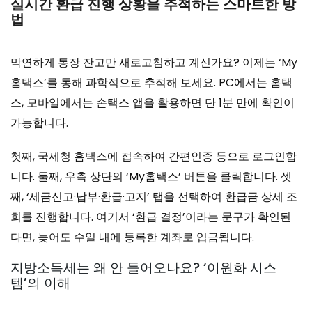
실시간 환급 진행 상황을 추적하는 스마트한 방
법
막연하게 통장 잔고만 새로고침하고 계신가요? 이제는 ‘My
홈택스’를 통해 과학적으로 추적해 보세요. PC에서는 홈택
스, 모바일에서는 손택스 앱을 활용하면 단 1분 만에 확인이
가능합니다.
첫째, 국세청 홈택스에 접속하여 간편인증 등으로 로그인합
니다. 둘째, 우측 상단의 ‘My홈택스’ 버튼을 클릭합니다. 셋
째, ‘세금신고·납부·환급·고지’ 탭을 선택하여 환급금 상세 조
회를 진행합니다. 여기서 ‘환급 결정’이라는 문구가 확인된
다면, 늦어도 수일 내에 등록한 계좌로 입금됩니다.
지방소득세는 왜 안 들어오나요? ‘이원화 시스
템’의 이해