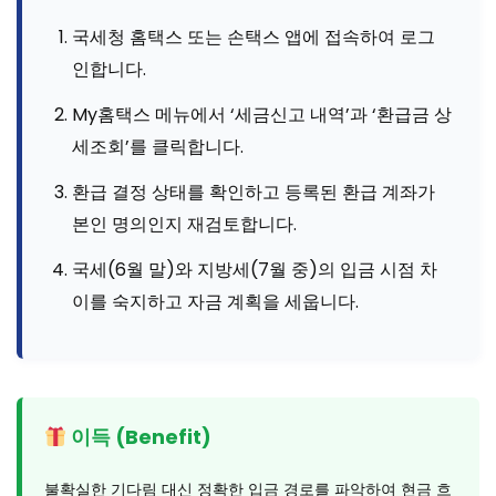
국세청 홈택스 또는 손택스 앱에 접속하여 로그
인합니다.
My홈택스 메뉴에서 ‘세금신고 내역’과 ‘환급금 상
세조회’를 클릭합니다.
환급 결정 상태를 확인하고 등록된 환급 계좌가
본인 명의인지 재검토합니다.
국세(6월 말)와 지방세(7월 중)의 입금 시점 차
이를 숙지하고 자금 계획을 세웁니다.
이득 (Benefit)
불확실한 기다림 대신 정확한 입금 경로를 파악하여 현금 흐