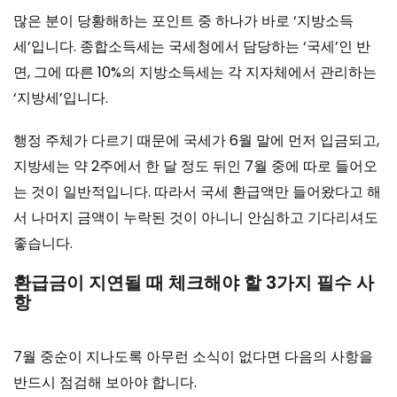
많은 분이 당황해하는 포인트 중 하나가 바로 ‘지방소득
세’입니다. 종합소득세는 국세청에서 담당하는 ‘국세’인 반
면, 그에 따른 10%의 지방소득세는 각 지자체에서 관리하는
‘지방세’입니다.
행정 주체가 다르기 때문에 국세가 6월 말에 먼저 입금되고,
지방세는 약 2주에서 한 달 정도 뒤인 7월 중에 따로 들어오
는 것이 일반적입니다. 따라서 국세 환급액만 들어왔다고 해
서 나머지 금액이 누락된 것이 아니니 안심하고 기다리셔도
좋습니다.
환급금이 지연될 때 체크해야 할 3가지 필수 사
항
7월 중순이 지나도록 아무런 소식이 없다면 다음의 사항을
반드시 점검해 보아야 합니다.