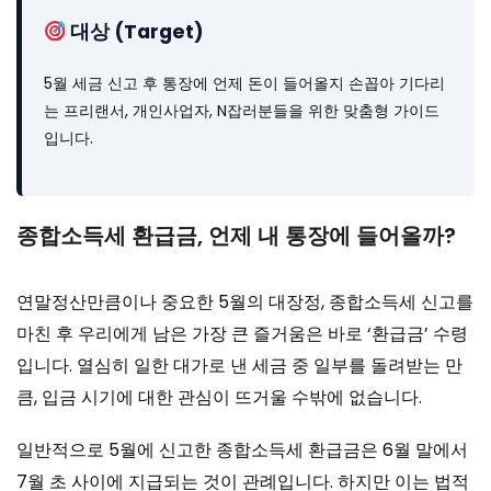
대상 (Target)
5월 세금 신고 후 통장에 언제 돈이 들어올지 손꼽아 기다리
는 프리랜서, 개인사업자, N잡러분들을 위한 맞춤형 가이드
입니다.
종합소득세 환급금, 언제 내 통장에 들어올까?
연말정산만큼이나 중요한 5월의 대장정, 종합소득세 신고를
마친 후 우리에게 남은 가장 큰 즐거움은 바로 ‘환급금’ 수령
입니다. 열심히 일한 대가로 낸 세금 중 일부를 돌려받는 만
큼, 입금 시기에 대한 관심이 뜨거울 수밖에 없습니다.
일반적으로 5월에 신고한 종합소득세 환급금은 6월 말에서
7월 초 사이에 지급되는 것이 관례입니다. 하지만 이는 법적