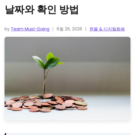
날짜와 확인 방법
by
Team Must-Doing
6월 26, 2026
현물 & 디지털화폐