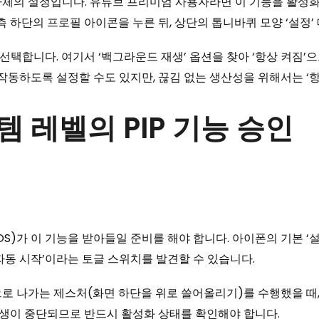
자체의 설정입니다. 유튜브 프리미엄 사용자라면 이 기능을 활성화
측 하단의 프로필 아이콘을 누른 뒤, 상단의 톱니바퀴 모양 ‘설정’
 선택합니다. 여기서 ‘백그라운드 재생’ 옵션을 찾아 ‘항상 켜짐
작동하도록 설정할 수도 있지만, 끊김 없는 생산성을 위해서는 ‘항
스템 레벨의 PIP 기능 승인
S)가 이 기능을 받아들일 준비를 해야 합니다. 아이폰의 기본 ‘설정
 자동 시작’이라는 토글 스위치를 발견할 수 있습니다.
으로 나가는 제스처(화면 하단을 위로 쓸어올리기)를 수행했을 때
 재생이 중단되므로 반드시 활성화 상태를 확인해야 합니다.