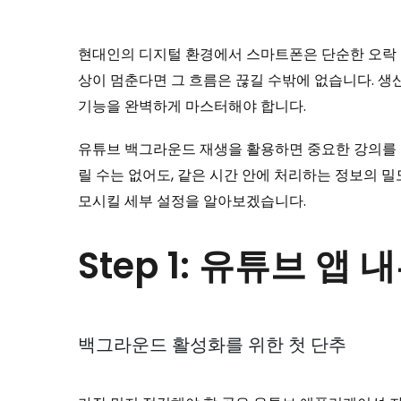
현대인의 디지털 환경에서 스마트폰은 단순한 오락 
상이 멈춘다면 그 흐름은 끊길 수밖에 없습니다. 생산성 
기능을 완벽하게 마스터해야 합니다.
유튜브 백그라운드 재생을 활용하면 중요한 강의를 
릴 수는 없어도, 같은 시간 안에 처리하는 정보의
모시킬 세부 설정을 알아보겠습니다.
Step 1: 유튜브 
백그라운드 활성화를 위한 첫 단추