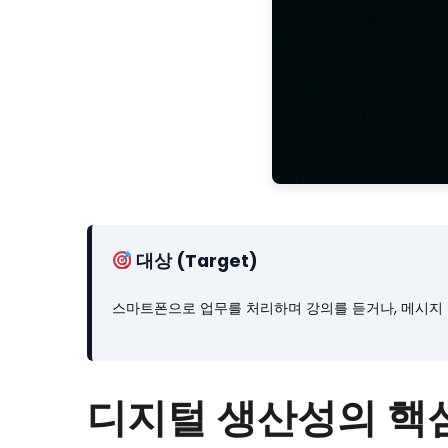
대상 (Target)
스마트폰으로 업무를 처리하며 강의를 듣거나, 메시지 
디지털 생산성의 핵심