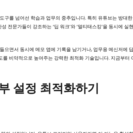
도구를 넘어선 학습과 업무의 중추입니다. 특히 유튜브는 방대한 
전문가들이 강조하는 ‘딥 워크’와 ‘멀티태스킹’을 동시에 실현하기 위해
들으면서 동시에 메모 앱에 기록을 남기거나, 업무용 메신저에 답
 밀도를 비약적으로 높여주는 강력한 최적화 기술입니다. 지금부터
앱 내부 설정 최적화하기