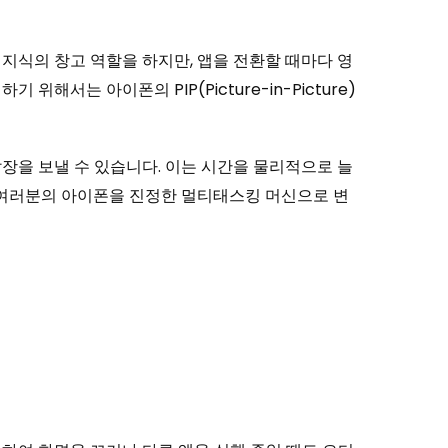
지식의 창고 역할을 하지만, 앱을 전환할 때마다 영
서는 아이폰의 PIP(Picture-in-Picture)
장을 보낼 수 있습니다. 이는 시간을 물리적으로 늘
 여러분의 아이폰을 진정한 멀티태스킹 머신으로 변