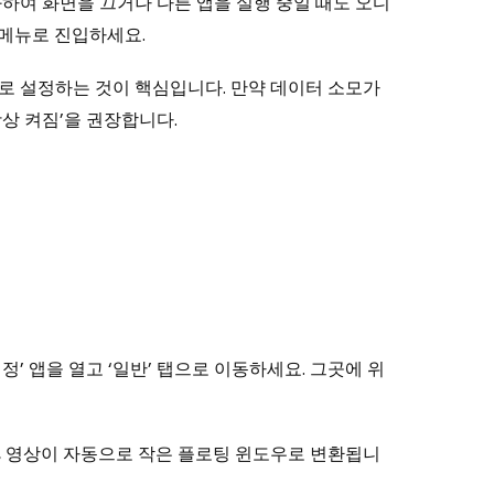
하여 화면을 끄거나 다른 앱을 실행 중일 때도 오디
 메뉴로 진입하세요.
’으로 설정하는 것이 핵심입니다. 만약 데이터 소모가
상 켜짐’을 권장합니다.
’ 앱을 열고 ‘일반’ 탭으로 이동하세요. 그곳에 위
, 영상이 자동으로 작은 플로팅 윈도우로 변환됩니