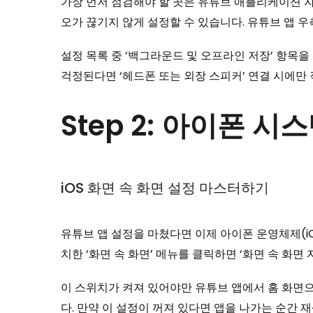
가장 먼저 점검해야 할 곳은 유튜브 애플리케이션 
오가 끊기지 않게 설정할 수 있습니다. 유튜브 앱 우
설정 목록 중 ‘백그라운드 및 오프라인 저장’ 항목을
걱정된다면 ‘헤드폰 또는 외장 스피커’ 연결 시에만 
Step 2: 아이폰 시
iOS 화면 속 화면 설정 마스터하기
유튜브 앱 설정을 마쳤다면 이제 아이폰 운영체제(iO
치한 ‘화면 속 화면’ 메뉴를 클릭하면 ‘화면 속 화면
이 스위치가 켜져 있어야만 유튜브 앱에서 홈 화면
다. 만약 이 설정이 꺼져 있다면 앱을 나가는 순간