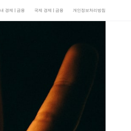
내 경제 | 금융
국제 경제 | 금융
개인정보처리방침