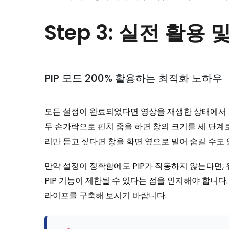
Step 3: 실전 활용
PIP 모드 200% 활용하는 최적화 노하우
모든 설정이 완료되었다면 영상을 재생한 상태에서 홈
두 손가락으로 핀치 줌을 하면 창의 크기를 세 단계
리만 듣고 싶다면 창을 화면 옆으로 밀어 숨길 수도 
만약 설정이 정확함에도 PIP가 작동하지 않는다면,
PIP 기능이 제한될 수 있다는 점을 인지해야 합니
라이프를 구축해 보시기 바랍니다.