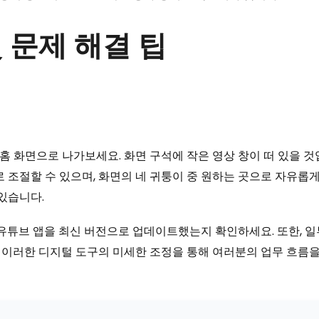
 및 문제 해결 팁
 화면으로 나가보세요. 화면 구석에 작은 영상 창이 떠 있을 것입
로 조절할 수 있으며, 화면의 네 귀퉁이 중 원하는 곳으로 자유롭
있습니다.
 유튜브 앱을 최신 버전으로 업데이트했는지 확인하세요. 또한, 
다. 이러한 디지털 도구의 미세한 조정을 통해 여러분의 업무 흐름