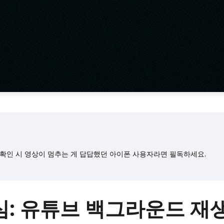
확인 시 영상이 멈추는 게 답답했던 아이폰 사용자라면 필독하세요.
: 유튜브 백그라운드 재