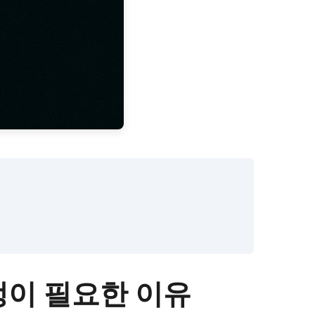
생이 필요한 이유