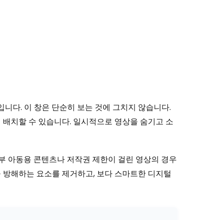
니다. 이 창은 단순히 보는 것에 그치지 않습니다.
게 배치할 수 있습니다. 일시적으로 영상을 숨기고 소
일부 아동용 콘텐츠나 저작권 제한이 걸린 영상의 경우
을 방해하는 요소를 제거하고, 보다 스마트한 디지털