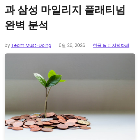
과 삼성 마일리지 플래티넘
완벽 분석
by
Team Must-Doing
6월 26, 2026
현물 & 디지털화폐