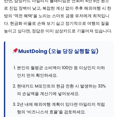
반면, 삼성카드 마일리지 플래티넘은 연회비 4만 9천 원으
로 진입 장벽이 낮고, 복잡한 계산 없이 추후 해외여행 시 한
방의 ‘역전 혜택’을 노리는 스마트 금융 유저에게 최적입니
다. 현금화 비율로 손해 보기 싫고 장기적으로 여행의 질을
높이고 싶다면, 정답은 이미 삼성카드로 기울어져 있습니다.
MustDoing (오늘 당장 실행할 일)
본인의 월평균 소비액이 100만 원 이상인지 이하
인지 먼저 확인하세요.
현대카드 M포인트의 현금 전환 시 발생하는 33%
의 손실액을 계산기에 넣어보세요.
2년 내에 해외여행 계획이 있다면 마일리지 적립
형의 ‘비즈니스석 효율’을 검토하세요.