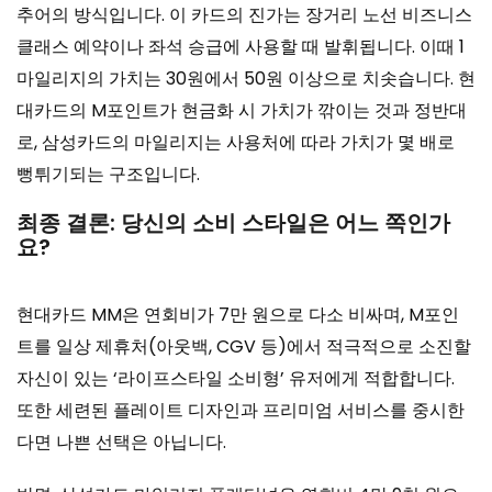
추어의 방식입니다. 이 카드의 진가는 장거리 노선 비즈니스
클래스 예약이나 좌석 승급에 사용할 때 발휘됩니다. 이때 1
마일리지의 가치는 30원에서 50원 이상으로 치솟습니다. 현
대카드의 M포인트가 현금화 시 가치가 깎이는 것과 정반대
로, 삼성카드의 마일리지는 사용처에 따라 가치가 몇 배로
뻥튀기되는 구조입니다.
최종 결론: 당신의 소비 스타일은 어느 쪽인가
요?
현대카드 MM은 연회비가 7만 원으로 다소 비싸며, M포인
트를 일상 제휴처(아웃백, CGV 등)에서 적극적으로 소진할
자신이 있는 ‘라이프스타일 소비형’ 유저에게 적합합니다.
또한 세련된 플레이트 디자인과 프리미엄 서비스를 중시한
다면 나쁜 선택은 아닙니다.