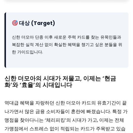
대상 (Target)
신한 더모아 단종 이후 새로운 주력 카드를 찾는 유목민들과
복잡한 실적 계산 없이 확실한 혜택을 챙기고 싶은 분들을 위
한 가이드입니다.
신한 더모아의 시대가 저물고, 이제는 ‘현금
화’와 ‘효율’의 시대입니다
역대급 혜택을 자랑하던 신한 더모아 카드의 유효기간이 끝
나가면서 많은 금융 소비자들이 혼란에 빠졌습니다. 특정 가
맹점을 찾아다니는 ‘체리피킹’의 시대가 가고, 이제는 전체
가맹점에서 스트레스 없이 적립되는 카드가 주목받고 있습