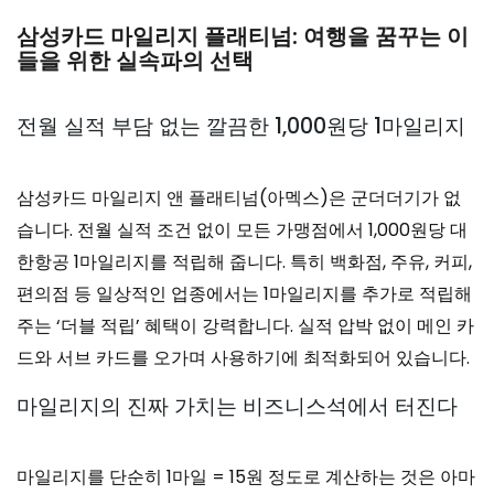
삼성카드 마일리지 플래티넘: 여행을 꿈꾸는 이
들을 위한 실속파의 선택
전월 실적 부담 없는 깔끔한 1,000원당 1마일리지
삼성카드 마일리지 앤 플래티넘(아멕스)은 군더더기가 없
습니다. 전월 실적 조건 없이 모든 가맹점에서 1,000원당 대
한항공 1마일리지를 적립해 줍니다. 특히 백화점, 주유, 커피,
편의점 등 일상적인 업종에서는 1마일리지를 추가로 적립해
주는 ‘더블 적립’ 혜택이 강력합니다. 실적 압박 없이 메인 카
드와 서브 카드를 오가며 사용하기에 최적화되어 있습니다.
마일리지의 진짜 가치는 비즈니스석에서 터진다
마일리지를 단순히 1마일 = 15원 정도로 계산하는 것은 아마