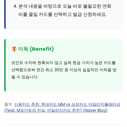
분석 내용을 바탕으로 오늘 바로 불필요한 연회
비를 줄일 카드를 선택하고 발급 신청하세요.
이득 (Benefit)
포인트 수치에 현혹되지 않고 실제 현금 가치가 높은 카드를
선택함으로써 연간 최소 20만 원 이상의 실질적인 이득을 얻
을 수 있습니다.
출처:
신용카드 추천: 현대카드 MM vs 삼성카드 마일리지플래티넘
(feat. M포인트의 진실, 마일리지카드 추천) (Naver Blog)