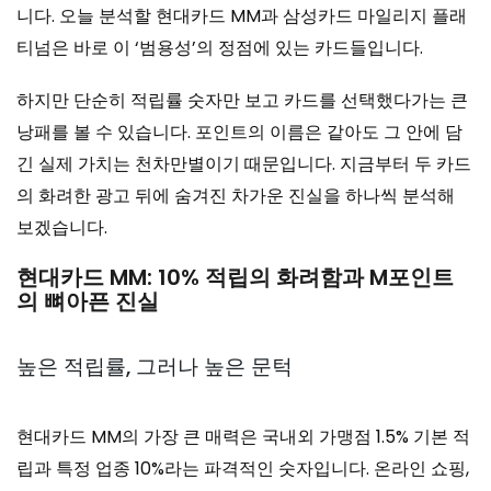
니다. 오늘 분석할 현대카드 MM과 삼성카드 마일리지 플래
티넘은 바로 이 ‘범용성’의 정점에 있는 카드들입니다.
하지만 단순히 적립률 숫자만 보고 카드를 선택했다가는 큰
낭패를 볼 수 있습니다. 포인트의 이름은 같아도 그 안에 담
긴 실제 가치는 천차만별이기 때문입니다. 지금부터 두 카드
의 화려한 광고 뒤에 숨겨진 차가운 진실을 하나씩 분석해
보겠습니다.
현대카드 MM: 10% 적립의 화려함과 M포인트
의 뼈아픈 진실
높은 적립률, 그러나 높은 문턱
현대카드 MM의 가장 큰 매력은 국내외 가맹점 1.5% 기본 적
립과 특정 업종 10%라는 파격적인 숫자입니다. 온라인 쇼핑,