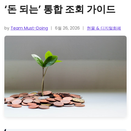
‘돈 되는’ 통합 조회 가이드
by
Team Must-Doing
6월 26, 2026
현물 & 디지털화폐