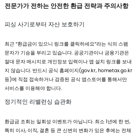
전문가가 전하는 안전한 환급 전략과 주의사항
피싱 사기로부터 자산 보호하기
최근 “환급금이 있으니 링크를 클릭하세요”라는 식의 스팸
문자가 기승을 부리고 있습니다. 공공기관이나 금융기관은
절대 문자 메시지로 개인정보 입력이나 앱 설치 링크를 보내
지 않습니다. 반드시 공식 홈페이지(gov.kr, hometax.go.kr
등)에 직접 접속하거나 검증된 공식 앱스토어를 통해서만
서비스를 이용해야 합니다.
정기적인 리밸런싱 습관화
환급금 조회는 일회성 이벤트가 아닙니다. 최소 1년에 한 번,
특히 이사, 이직, 결혼 등 큰 신변의 변화가 있은 후에는 전체