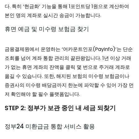
다. 특히 ‘현금화’ 기능을 통해 1포인트당 1원으로 계산하여
본인 명의 계좌로 실시간 송금이 가능합니다.
휴면 예금 및 미수령 보험금 찾기
금융결제원에서 운영하는 ‘어카운트인포(Payinfo)’는 단순
조회를 넘어 계좌 통합 관리의 끝판왕입니다. 1년 이상 거래
가 없는 휴면 계좌의 잔액을 클릭 몇 번으로 주거래 계좌로
옮길 수 있습니다. 또한, 해지된 보험의 미수령 보험금이나
증권사의 미수령 배당금까지 한눈에 파악할 수 있어 가장 먼
저 확인해야 할 필수 플랫폼입니다.
STEP 2: 정부가 보관 중인 내 세금 되찾기
정부24 미환급금 통합 서비스 활용