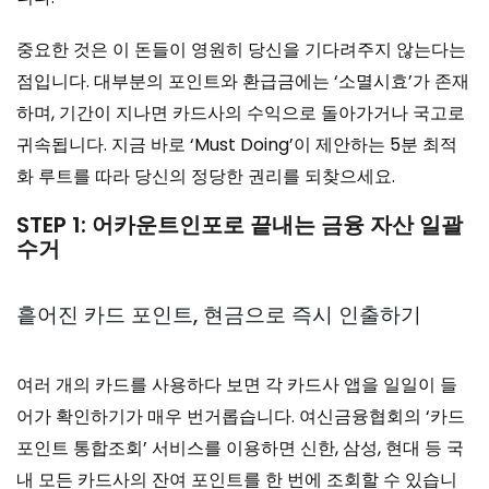
중요한 것은 이 돈들이 영원히 당신을 기다려주지 않는다는
점입니다. 대부분의 포인트와 환급금에는 ‘소멸시효’가 존재
하며, 기간이 지나면 카드사의 수익으로 돌아가거나 국고로
귀속됩니다. 지금 바로 ‘Must Doing’이 제안하는 5분 최적
화 루트를 따라 당신의 정당한 권리를 되찾으세요.
STEP 1: 어카운트인포로 끝내는 금융 자산 일괄
수거
흩어진 카드 포인트, 현금으로 즉시 인출하기
여러 개의 카드를 사용하다 보면 각 카드사 앱을 일일이 들
어가 확인하기가 매우 번거롭습니다. 여신금융협회의 ‘카드
포인트 통합조회’ 서비스를 이용하면 신한, 삼성, 현대 등 국
내 모든 카드사의 잔여 포인트를 한 번에 조회할 수 있습니