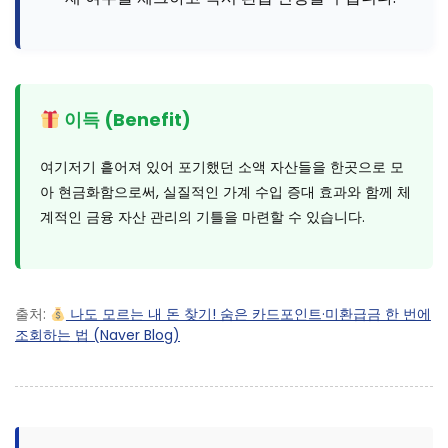
이득 (Benefit)
여기저기 흩어져 있어 포기했던 소액 자산들을 한곳으로 모
아 현금화함으로써, 실질적인 가계 수입 증대 효과와 함께 체
계적인 금융 자산 관리의 기틀을 마련할 수 있습니다.
출처:
나도 모르는 내 돈 찾기! 숨은 카드포인트·미환급금 한 번에
조회하는 법 (Naver Blog)