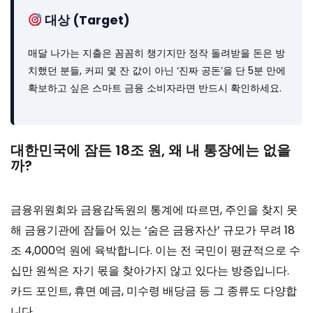
대상 (Target)
매달 나가는 지출은 꼼꼼히 챙기지만 정작 돌려받을 돈은 방
치했던 분들, 커피 몇 잔 값이 아닌 ‘진짜 공돈’을 단 5분 만에
확보하고 싶은 스마트 금융 소비자라면 반드시 확인하세요.
대한민국에 잠든 18조 원, 왜 내 통장에는 없을
까?
금융위원회와 금융감독원의 통계에 따르면, 주인을 찾지 못
해 금융기관에 잠들어 있는 ‘숨은 금융자산’ 규모가 무려 18
조 4,000억 원에 육박합니다. 이는 전 국민이 평균적으로 수
십만 원씩은 자기 몫을 찾아가지 않고 있다는 방증입니다.
카드 포인트, 휴면 예금, 미수령 배당금 등 그 종류도 다양합
니다.