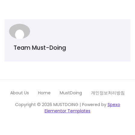
Team Must-Doing
About Us
Home
MustDoing
개인정보처리방침
Copyright © 2026 MUSTDOING | Powered by
Spexo
Elementor Templates