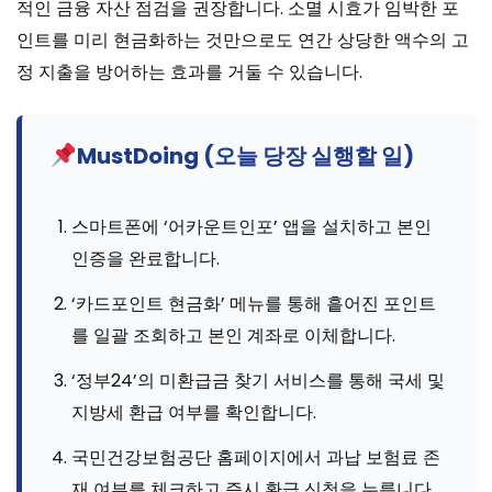
적인 금융 자산 점검을 권장합니다. 소멸 시효가 임박한 포
인트를 미리 현금화하는 것만으로도 연간 상당한 액수의 고
정 지출을 방어하는 효과를 거둘 수 있습니다.
MustDoing (오늘 당장 실행할 일)
스마트폰에 ‘어카운트인포’ 앱을 설치하고 본인
인증을 완료합니다.
‘카드포인트 현금화’ 메뉴를 통해 흩어진 포인트
를 일괄 조회하고 본인 계좌로 이체합니다.
‘정부24’의 미환급금 찾기 서비스를 통해 국세 및
지방세 환급 여부를 확인합니다.
국민건강보험공단 홈페이지에서 과납 보험료 존
재 여부를 체크하고 즉시 환급 신청을 누릅니다.