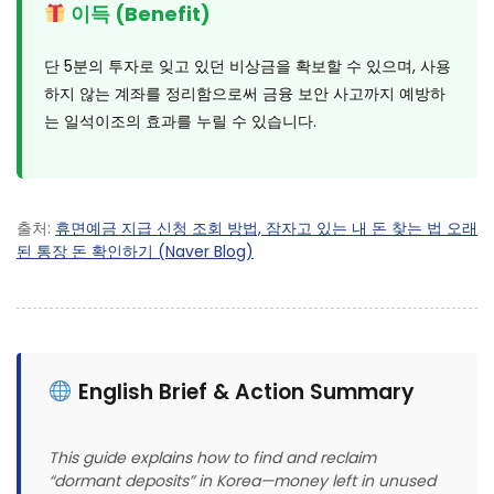
이득 (Benefit)
단 5분의 투자로 잊고 있던 비상금을 확보할 수 있으며, 사용
하지 않는 계좌를 정리함으로써 금융 보안 사고까지 예방하
는 일석이조의 효과를 누릴 수 있습니다.
출처:
휴면예금 지급 신청 조회 방법, 잠자고 있는 내 돈 찾는 법 오래
된 통장 돈 확인하기 (Naver Blog)
English Brief & Action Summary
This guide explains how to find and reclaim
“dormant deposits” in Korea—money left in unused