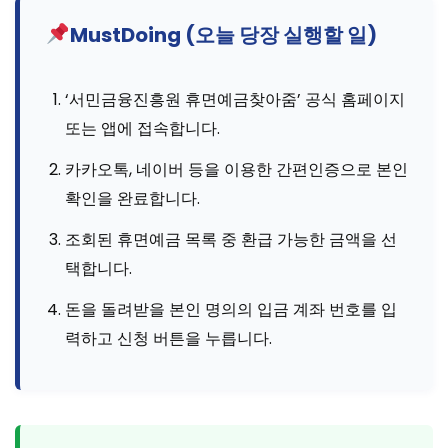
MustDoing (오늘 당장 실행할 일)
‘서민금융진흥원 휴면예금찾아줌’ 공식 홈페이지
또는 앱에 접속합니다.
카카오톡, 네이버 등을 이용한 간편인증으로 본인
확인을 완료합니다.
조회된 휴면예금 목록 중 환급 가능한 금액을 선
택합니다.
돈을 돌려받을 본인 명의의 입금 계좌 번호를 입
력하고 신청 버튼을 누릅니다.