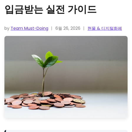
입금받는 실전 가이드
by
Team Must-Doing
6월 26, 2026
현물 & 디지털화폐