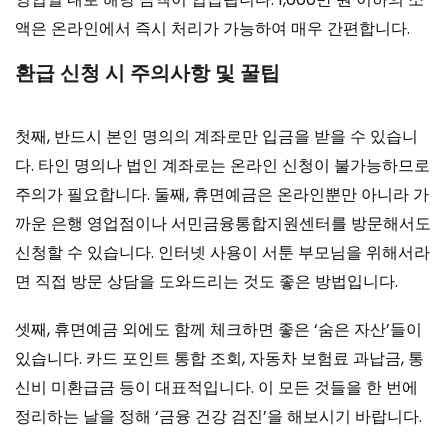
액은 온라인에서 즉시 처리가 가능하여 매우 간편합니다.
환급 신청 시 주의사항 및 꿀팁
첫째, 반드시 본인 명의의 계좌로만 입금을 받을 수 있습니
다. 타인 명의나 법인 계좌로는 온라인 신청이 불가능하므로
주의가 필요합니다. 둘째, 휴면예금은 온라인뿐만 아니라 가
까운 은행 영업점이나 서민금융통합지원센터를 방문해서도
신청할 수 있습니다. 인터넷 사용이 서툰 부모님을 위해서라
면 직접 방문 상담을 도와드리는 것도 좋은 방법입니다.
셋째, 휴면예금 외에도 함께 체크하면 좋은 ‘숨은 자산’들이
있습니다. 카드 포인트 통합 조회, 자동차 보험료 과납금, 통
신비 미환급금 등이 대표적입니다. 이 모든 것들을 한 번에
정리하는 날을 정해 ‘금융 건강 검진’을 해보시기 바랍니다.