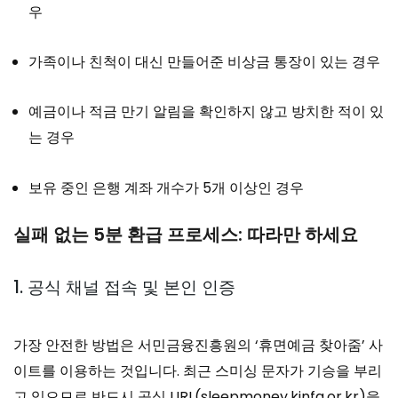
우
가족이나 친척이 대신 만들어준 비상금 통장이 있는 경우
예금이나 적금 만기 알림을 확인하지 않고 방치한 적이 있
는 경우
보유 중인 은행 계좌 개수가 5개 이상인 경우
실패 없는 5분 환급 프로세스: 따라만 하세요
1. 공식 채널 접속 및 본인 인증
가장 안전한 방법은 서민금융진흥원의 ‘휴면예금 찾아줌’ 사
이트를 이용하는 것입니다. 최근 스미싱 문자가 기승을 부리
고 있으므로 반드시 공식 URL(sleepmoney.kinfa.or.kr)을