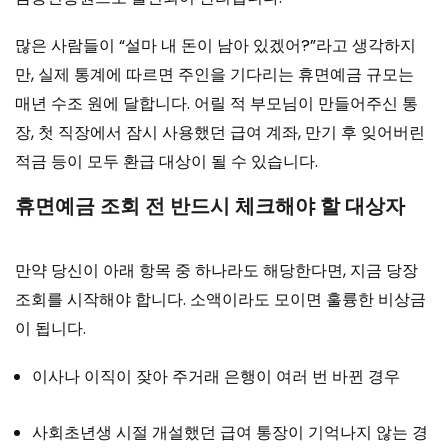
많은 사람들이 “설마 내 돈이 남아 있겠어?”라고 생각하지
만, 실제 통계에 따르면 주인을 기다리는 휴면예금 규모는
매년 수조 원에 달합니다. 어릴 적 부모님이 만들어주신 통
장, 첫 직장에서 잠시 사용했던 급여 계좌, 만기 후 잊어버린
적금 등이 모두 환급 대상이 될 수 있습니다.
휴면예금 조회 전 반드시 체크해야 할 대상자
만약 당신이 아래 항목 중 하나라도 해당한다면, 지금 당장
조회를 시작해야 합니다. 소액이라도 모이면 훌륭한 비상금
이 됩니다.
이사나 이직이 잦아 주거래 은행이 여러 번 바뀐 경우
사회초년생 시절 개설했던 급여 통장이 기억나지 않는 경