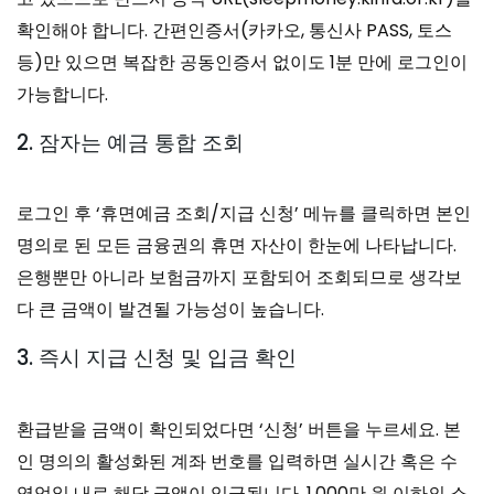
확인해야 합니다. 간편인증서(카카오, 통신사 PASS, 토스
등)만 있으면 복잡한 공동인증서 없이도 1분 만에 로그인이
가능합니다.
2. 잠자는 예금 통합 조회
로그인 후 ‘휴면예금 조회/지급 신청’ 메뉴를 클릭하면 본인
명의로 된 모든 금융권의 휴면 자산이 한눈에 나타납니다.
은행뿐만 아니라 보험금까지 포함되어 조회되므로 생각보
다 큰 금액이 발견될 가능성이 높습니다.
3. 즉시 지급 신청 및 입금 확인
환급받을 금액이 확인되었다면 ‘신청’ 버튼을 누르세요. 본
인 명의의 활성화된 계좌 번호를 입력하면 실시간 혹은 수
영업일 내로 해당 금액이 입급됩니다. 1,000만 원 이하의 소