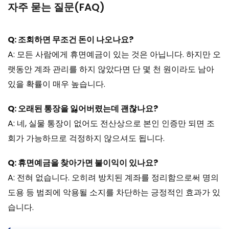
자주 묻는 질문(FAQ)
Q: 조회하면 무조건 돈이 나오나요?
A: 모든 사람에게 휴면예금이 있는 것은 아닙니다. 하지만 오
랫동안 계좌 관리를 하지 않았다면 단 몇 천 원이라도 남아
있을 확률이 매우 높습니다.
Q: 오래된 통장을 잃어버렸는데 괜찮나요?
A: 네, 실물 통장이 없어도 전산상으로 본인 인증만 되면 조
회가 가능하므로 걱정하지 않으셔도 됩니다.
Q: 휴면예금을 찾아가면 불이익이 있나요?
A: 전혀 없습니다. 오히려 방치된 계좌를 정리함으로써 명의
도용 등 범죄에 악용될 소지를 차단하는 긍정적인 효과가 있
습니다.