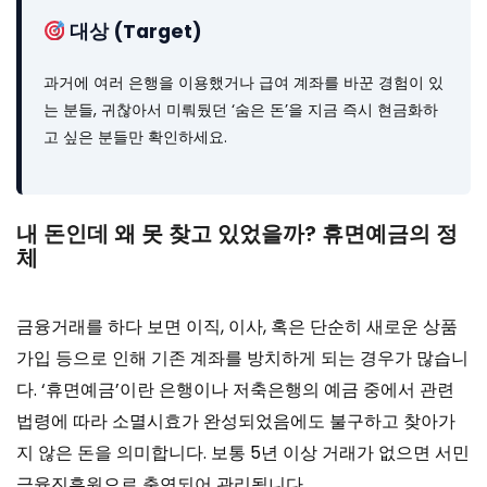
대상 (Target)
과거에 여러 은행을 이용했거나 급여 계좌를 바꾼 경험이 있
는 분들, 귀찮아서 미뤄뒀던 ‘숨은 돈’을 지금 즉시 현금화하
고 싶은 분들만 확인하세요.
내 돈인데 왜 못 찾고 있었을까? 휴면예금의 정
체
금융거래를 하다 보면 이직, 이사, 혹은 단순히 새로운 상품
가입 등으로 인해 기존 계좌를 방치하게 되는 경우가 많습니
다. ‘휴면예금’이란 은행이나 저축은행의 예금 중에서 관련
법령에 따라 소멸시효가 완성되었음에도 불구하고 찾아가
지 않은 돈을 의미합니다. 보통 5년 이상 거래가 없으면 서민
금융진흥원으로 출연되어 관리됩니다.