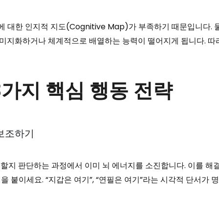
대한 인지적 지도(Cognitive Map)가 부족하기 때문입니다
미지화하거나 체계적으로 배열하는 능력이 떨어지게 됩니다. 따라서
가지 핵심 행동 전략
 보조하기
 할지 판단하는 과정에서 이미 뇌 에너지를 소진합니다. 이를 해결
 붙이세요. “지갑은 여기”, “연필은 여기”라는 시각적 단서가 