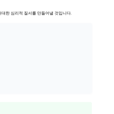
거대한 심리적 질서를 만들어낼 것입니다.