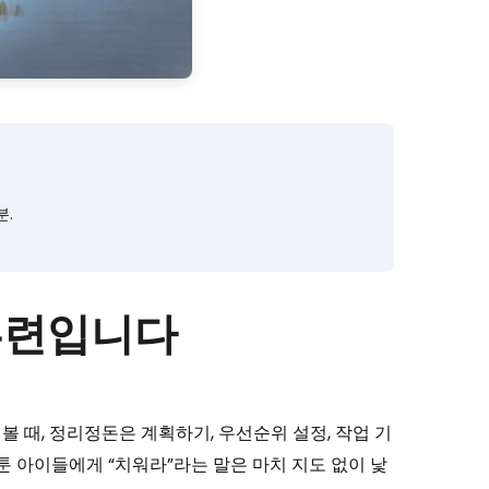
분.
 훈련입니다
 때, 정리정돈은 계획하기, 우선순위 설정, 작업 기
툰 아이들에게 “치워라”라는 말은 마치 지도 없이 낯