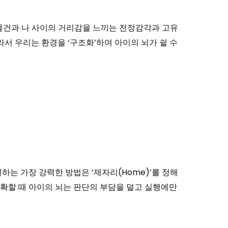
. 물건과 나 사이의 거리감을 느끼는 전정감각과 고유
 우리는 환경을 ‘구조화’하여 아이의 뇌가 쉴 수
하는 가장 강력한 방법은 ‘제자리(Home)’를 정해
명확할 때 아이의 뇌는 판단의 부담을 덜고 실행에만