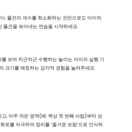
입니다. 물건의 개수를 최소화하는 것만으로도 아이의
한 물건을 솎아내는 연습을 시작하세요.
서를 보며 차근차근 수행하는 놀이는 아이의 실행 기
건의 크기를 매칭하는 감각적 경험을 늘려주세요.
, 아주 작은 영역(예: 책상 첫 번째 서랍)부터 성
 회로를 자극하여 정리를 ‘즐거운 보람’으로 인식하