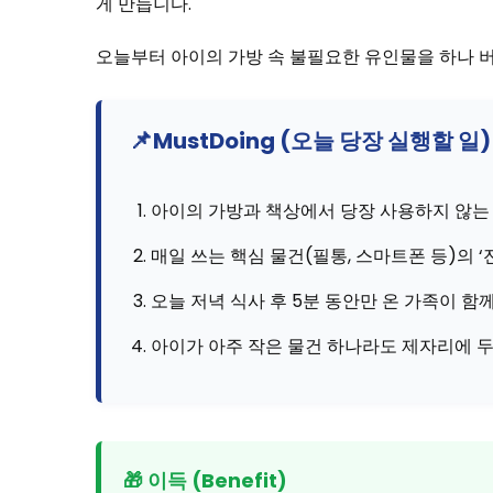
게 만듭니다.
오늘부터 아이의 가방 속 불필요한 유인물을 하나 
📌
MustDoing (오늘 당장 실행할 일)
아이의 가방과 책상에서 당장 사용하지 않는 
매일 쓰는 핵심 물건(필통, 스마트폰 등)의 ‘
오늘 저녁 식사 후 5분 동안만 온 가족이 함께
아이가 아주 작은 물건 하나라도 제자리에 두
🎁 이득 (Benefit)