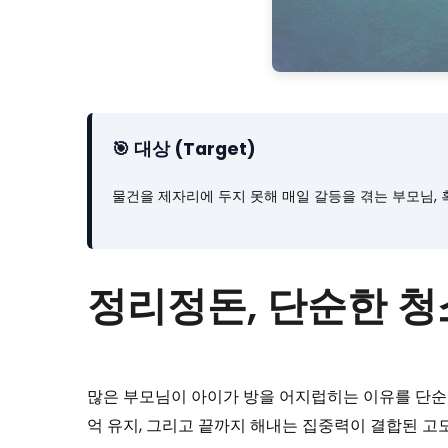
🎯 대상 (Target)
물건을 제자리에 두지 못해 매일 갈등을 겪는 부모님, 
정리정돈, 단순한 청
많은 부모님이 아이가 방을 어지럽히는 이유를 단순한
억 유지, 그리고 끝까지 해내는 집중력이 결합된 고도