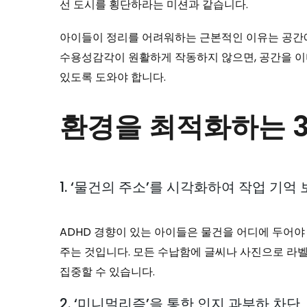
선 도시를 횡단하라는 미션과 같습니다.
아이들이 정리를 어려워하는 근본적인 이유는 공간에 
수용성감각이 원활하게 작동하지 않으면, 공간을 이
있도록 도와야 합니다.
환경을 최적화하는 3
1. ‘물건의 주소’를 시각화하여 작업 기억
ADHD 경향이 있는 아이들은 물건을 어디에 두어야
주는 것입니다. 모든 수납함에 글씨나 사진으로 라벨을
집중할 수 있습니다.
2. ‘미니멀리즘’을 통한 인지 과부하 차단