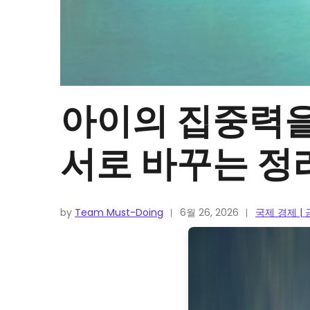
아이의 집중력을
서로 바꾸는 정
by
Team Must-Doing
6월 26, 2026
국제 경제 |