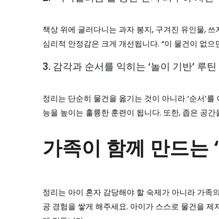
책상 위에 굴러다니는 과자 봉지, 구겨진 유인물, 
심리적 안정감은 크게 개선됩니다. “이 물건이 없으
3. 감각과 순서를 익히는 ‘놀이 기반’ 루틴
정리는 단순히 물건을 옮기는 것이 아니라 ‘순서’
능을 높이는 훌륭한 훈련이 됩니다. 또한, 좁은 공
가족이 함께 만드는 
정리는 아이 혼자 감당해야 할 숙제가 아니라 가족의 
공 경험을 쌓게 해주세요. 아이가 스스로 물건을 제