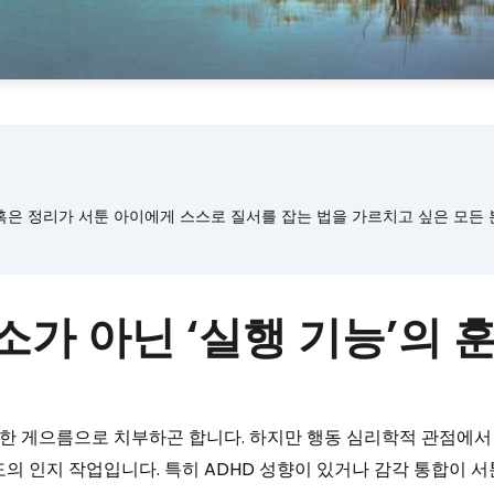
혹은 정리가 서툰 아이에게 스스로 질서를 잡는 법을 가르치고 싶은 모든 
소가 아닌 ‘실행 기능’의
 게으름으로 치부하곤 합니다. 하지만 행동 심리학적 관점에서 볼
의 인지 작업입니다. 특히 ADHD 성향이 있거나 감각 통합이 서