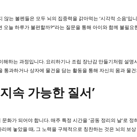
쓰지 않는 볼펜들은 모두 뇌의 집중력을 갉아먹는 ‘시각적 소음’
면 오늘 하루가 불편할까?”라는 질문을 통해 아이와 함께 불필요
를 이해하는 과정입니다. 요리하기나 조립 장난감 만들기처럼 설명
간을 통과하거나 상자에 물건을 담는 활동을 통해 자신의 몸과 물
‘지속 가능한 질서’
문화가 되어야 합니다. 매주 특정 시간을 ‘공동 정리의 날’로 정하고
자리에 놓았을 때, 그 노력을 구체적으로 칭찬하는 것은 뇌의 보상