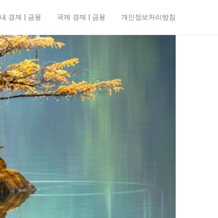
내 경제 | 금융
국제 경제 | 금융
개인정보처리방침