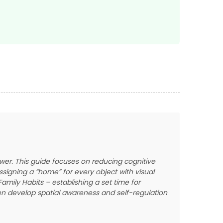
power. This guide focuses on reducing cognitive
ssigning a “home” for every object with visual
Family Habits – establishing a set time for
ren develop spatial awareness and self-regulation