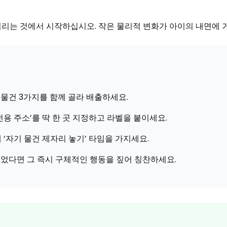
버리는 것에서 시작하십시오. 작은 물리적 변화가 아이의 내면에 
물건 3가지를 함께 골라 배출하세요.
전용 주소’를 딱 한 곳 지정하고 라벨을 붙이세요.
 ‘자기 물건 제자리 놓기’ 타임을 가지세요.
었다면 그 즉시 구체적인 행동을 짚어 칭찬하세요.