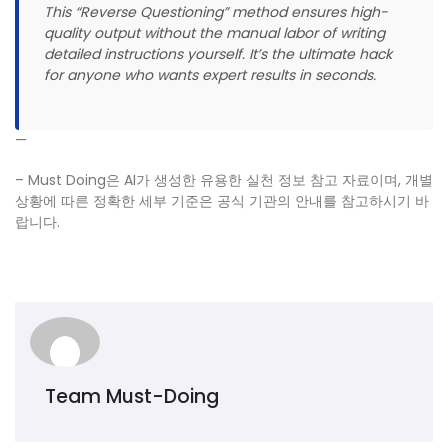
This “Reverse Questioning” method ensures high-
quality output without the manual labor of writing
detailed instructions yourself. It’s the ultimate hack
for anyone who wants expert results in seconds.
—
– Must Doing은 AI가 생성한 유용한 실천 정보 참고 자료이며, 개별
상황에 따른 정확한 세부 기준은 공식 기관의 안내를 참고하시기 바
랍니다.
Team Must-Doing