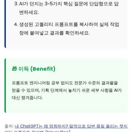
AI가 던지는 3~5가지 핵심 질문에 단답형으로 답
변하세요.
생성된 고퀄리티 프롬프트를 복사하여 실제 작업
창에 붙여넣고 결과를 확인하세요.
🎁 이득 (Benefit)
프롬프트 엔지니어링 공부 없이도 전문가 수준의 결과물을
얻을 수 있으며, 기획 단계에서 놓치기 쉬운 세부 사항을 AI가
대신 챙겨줍니다.
출처:
내 ChatGPT는 왜 멍청하지? 딸깍으로 답변 품질 올리는 챗지