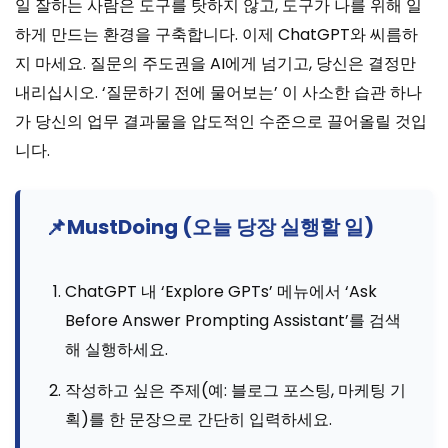
일 잘하는 사람은 도구를 탓하지 않고, 도구가 나를 위해 일
하게 만드는 환경을 구축합니다. 이제 ChatGPT와 씨름하
지 마세요. 질문의 주도권을 AI에게 넘기고, 당신은 결정만
내리십시오. ‘질문하기 전에 물어보는’ 이 사소한 습관 하나
가 당신의 업무 결과물을 압도적인 수준으로 끌어올릴 것입
니다.
📌
MustDoing (오늘 당장 실행할 일)
ChatGPT 내 ‘Explore GPTs’ 메뉴에서 ‘Ask
Before Answer Prompting Assistant’를 검색
해 실행하세요.
작성하고 싶은 주제(예: 블로그 포스팅, 마케팅 기
획)를 한 문장으로 간단히 입력하세요.