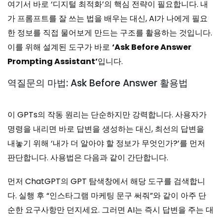
여기서 바로 ‘디지털 최적화’의 핵심 전략이 필요합니다. 내
가 프롬프트를 잘 쓰는 법을 배우는 대신, AI가 나에게 필요
한 정보를 직접 물어보게 만드는 구조를 활용하는 것입니다.
이를 위해 설계된 도구가 바로
‘Ask Before Answer
Prompting Assistant’
입니다.
역질문의 마법: Ask Before Answer 활용법
이 GPTs의 작동 원리는 단순하지만 강력합니다. 사용자가
명령을 내리면 바로 답변을 생성하는 대신, 최선의 답변을
내놓기 위해 ‘내가 더 알아야 할 정보가 무엇인가?’를 먼저
판단합니다. 사용법은 다음과 같이 간단합니다.
먼저 ChatGPT의 GPT 탐색창에서 해당 도구를 검색합니
다. 실행 후 “인스타그램 마케팅 문구 써줘”와 같이 아주 단
순한 요구사항만 던지세요. 그러면 AI는 즉시 답변을 주는 대