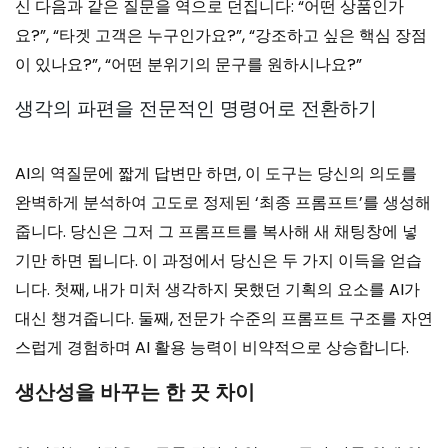
신 다음과 같은 질문을 역으로 던집니다: “어떤 상품인가
요?”, “타겟 고객은 누구인가요?”, “강조하고 싶은 핵심 장점
이 있나요?”, “어떤 분위기의 문구를 원하시나요?”
생각의 파편을 전문적인 명령어로 전환하기
AI의 역질문에 짧게 답변만 하면, 이 도구는 당신의 의도를
완벽하게 분석하여 고도로 정제된 ‘최종 프롬프트’를 생성해
줍니다. 당신은 그저 그 프롬프트를 복사해 새 채팅창에 넣
기만 하면 됩니다. 이 과정에서 당신은 두 가지 이득을 얻습
니다. 첫째, 내가 미처 생각하지 못했던 기획의 요소를 AI가
대신 챙겨줍니다. 둘째, 전문가 수준의 프롬프트 구조를 자연
스럽게 경험하며 AI 활용 능력이 비약적으로 상승합니다.
생산성을 바꾸는 한 끗 차이