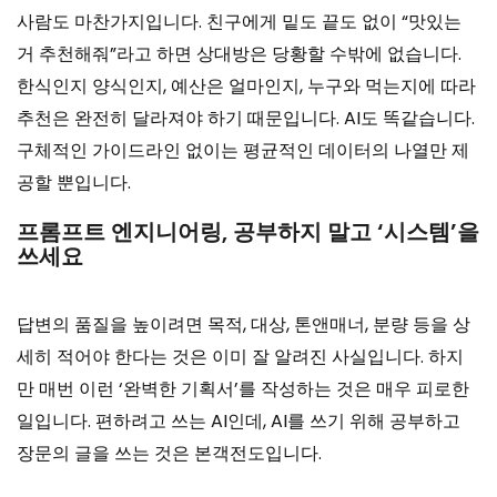
사람도 마찬가지입니다. 친구에게 밑도 끝도 없이 “맛있는
거 추천해줘”라고 하면 상대방은 당황할 수밖에 없습니다.
한식인지 양식인지, 예산은 얼마인지, 누구와 먹는지에 따라
추천은 완전히 달라져야 하기 때문입니다. AI도 똑같습니다.
구체적인 가이드라인 없이는 평균적인 데이터의 나열만 제
공할 뿐입니다.
프롬프트 엔지니어링, 공부하지 말고 ‘시스템’을
쓰세요
답변의 품질을 높이려면 목적, 대상, 톤앤매너, 분량 등을 상
세히 적어야 한다는 것은 이미 잘 알려진 사실입니다. 하지
만 매번 이런 ‘완벽한 기획서’를 작성하는 것은 매우 피로한
일입니다. 편하려고 쓰는 AI인데, AI를 쓰기 위해 공부하고
장문의 글을 쓰는 것은 본객전도입니다.