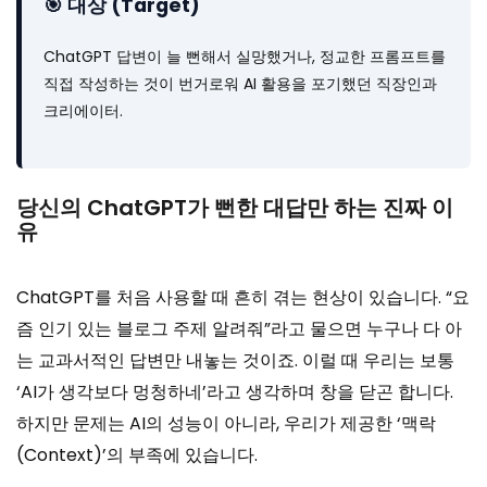
🎯 대상 (Target)
ChatGPT 답변이 늘 뻔해서 실망했거나, 정교한 프롬프트를
직접 작성하는 것이 번거로워 AI 활용을 포기했던 직장인과
크리에이터.
당신의 ChatGPT가 뻔한 대답만 하는 진짜 이
유
ChatGPT를 처음 사용할 때 흔히 겪는 현상이 있습니다. “요
즘 인기 있는 블로그 주제 알려줘”라고 물으면 누구나 다 아
는 교과서적인 답변만 내놓는 것이죠. 이럴 때 우리는 보통
‘AI가 생각보다 멍청하네’라고 생각하며 창을 닫곤 합니다.
하지만 문제는 AI의 성능이 아니라, 우리가 제공한 ‘맥락
(Context)’의 부족에 있습니다.