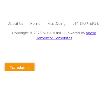
About Us
Home
MustDoing
개인정보처리방침
Copyright © 2026 MUSTDOING | Powered by
Spexo
Elementor Templates
Translate »